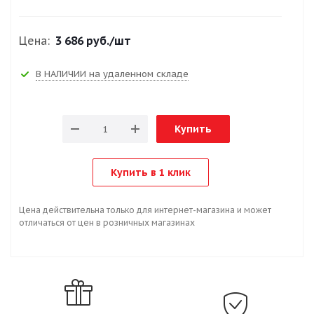
Цена:
3 686 руб.
/шт
В НАЛИЧИИ на удаленном складе
Купить
Купить в 1 клик
Цена действительна только для интернет-магазина и может
отличаться от цен в розничных магазинах