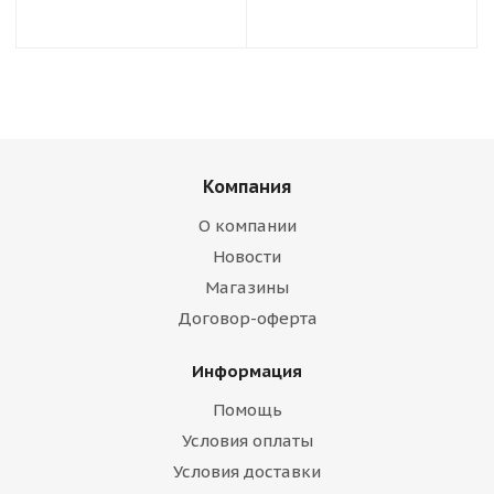
Компания
О компании
Новости
Магазины
Договор-оферта
Информация
Помощь
Условия оплаты
Условия доставки