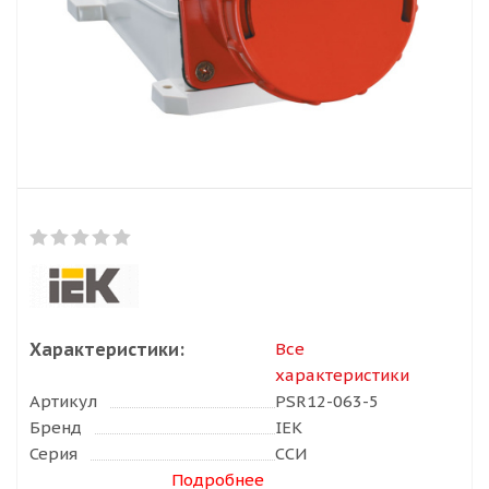
Характеристики:
Все
характеристики
Артикул
PSR12-063-5
Бренд
IEK
Серия
ССИ
Подробнее