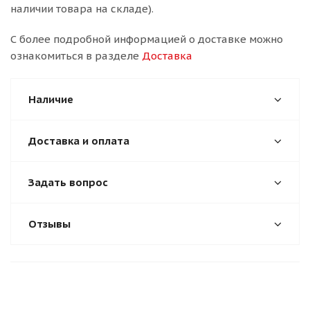
наличии товара на складе).
С более подробной информацией о доставке можно
ознакомиться в разделе
Доставка
Наличие
Доставка и оплата
Задать вопрос
Отзывы