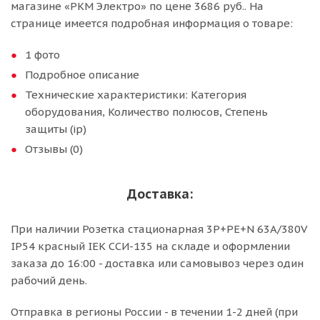
магазине «РКМ Электро» по цене 3686 руб.. На
странице имеется подробная информация о товаре:
1 фото
Подробное описание
Технические характеристики: Категория
оборудования, Количество полюсов, Степень
защиты (ip)
Отзывы (0)
Доставка:
При наличии Розетка стационарная 3P+РЕ+N 63A/380V
IP54 красный IEK ССИ-135 на складе и оформлении
заказа до 16:00 - доставка или самовывоз через один
рабочий день.
Отправка в регионы России - в течении 1-2 дней (при