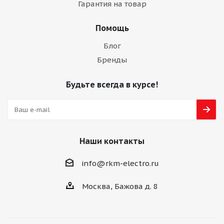
Гарантия на товар
Помощь
Блог
Бренды
Будьте всегда в курсе!
Наши контакты
info@rkm-electro.ru
Москва, Бажова д. 8