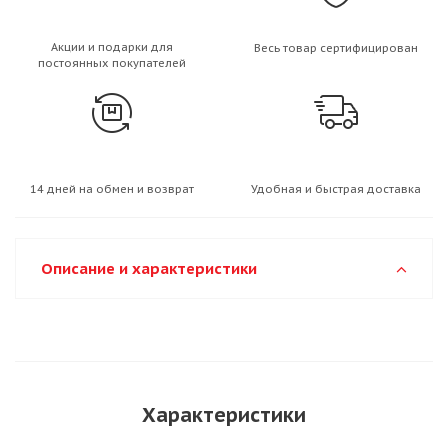
Акции и подарки для
Весь товар сертифицирован
постоянных покупателей
14 дней на обмен и возврат
Удобная и быстрая доставка
Описание и характеристики
Характеристики