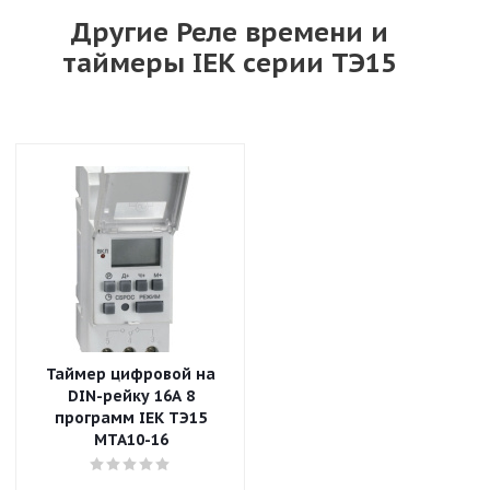
Другие Реле времени и
таймеры IEK серии ТЭ15
Таймер цифровой на
DIN-рейку 16A 8
программ IEK ТЭ15
MTA10-16