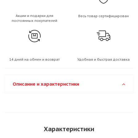
Акции и подарки для
Весь товар сертифицирован
постоянных покупателей
14 дней на обмен и возврат
Удобная и быстрая доставка
Описание и характеристики
Характеристики