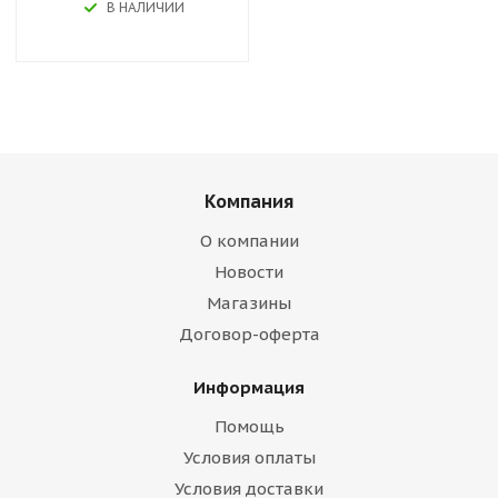
В НАЛИЧИИ
Компания
О компании
Новости
Магазины
Договор-оферта
Информация
Помощь
Условия оплаты
Условия доставки