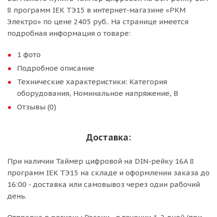
8 программ IEK ТЭ15 в интернет-магазине «РКМ
Электро» по цене 2405 руб.. На странице имеется
подробная информация о товаре:
1 фото
Подробное описание
Технические характеристики: Категория
оборудования, Номинальное напряжение, В
Отзывы (0)
Доставка:
При наличии Таймер цифровой на DIN-рейку 16A 8
программ IEK ТЭ15 на складе и оформлении заказа до
16:00 - доставка или самовывоз через один рабочий
день.