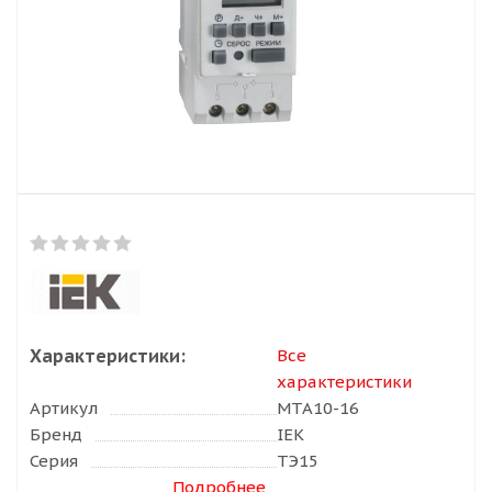
Характеристики:
Все
характеристики
Артикул
MTA10-16
Бренд
IEK
Серия
ТЭ15
Подробнее