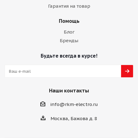
Гарантия на товар
Помощь
Блог
Бренды
Будьте всегда в курсе!
Наши контакты
info@rkm-electro.ru
Москва, Бажова д. 8