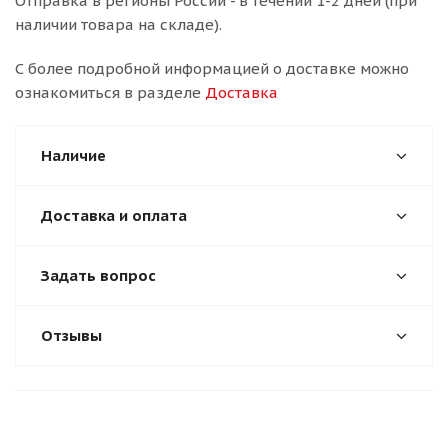
Отправка в регионы России - в течении 1-2 дней (при
наличии товара на складе).
С более подробной информацией о доставке можно
ознакомиться в разделе
Доставка
Наличие
Доставка и оплата
Задать вопрос
Отзывы