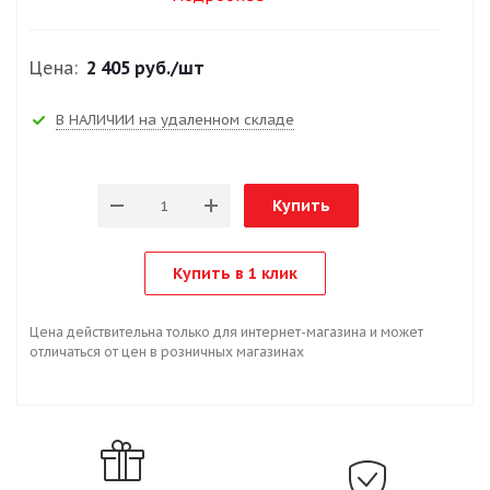
Цена:
2 405 руб.
/шт
В НАЛИЧИИ на удаленном складе
Купить
Купить в 1 клик
Цена действительна только для интернет-магазина и может
отличаться от цен в розничных магазинах