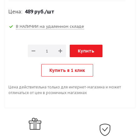
Цена:
489 руб.
/шт
В НАЛИЧИИ на удаленном складе
Купить
Купить в 1 клик
Цена действительна только для интернет-магазина и может
отличаться от цен в розничных магазинах