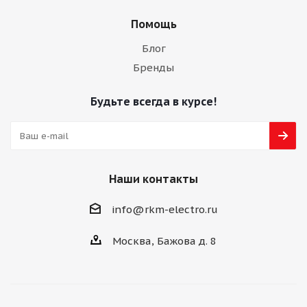
Помощь
Блог
Бренды
Будьте всегда в курсе!
Наши контакты
info@rkm-electro.ru
Москва, Бажова д. 8