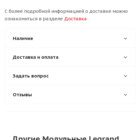
С более подробной информацией о доставке можно
ознакомиться в разделе
Доставка
Наличие
Доставка и оплата
Задать вопрос
Отзывы
Другие Модульные Legrand