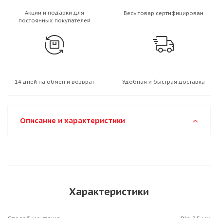
Акции и подарки для
Весь товар сертифицирован
постоянных покупателей
14 дней на обмен и возврат
Удобная и быстрая доставка
Описание и характеристики
Характеристики