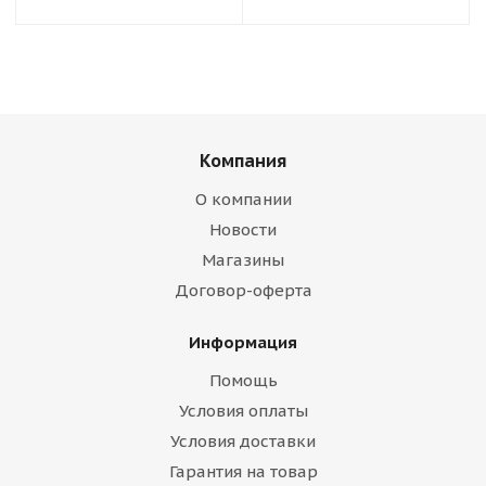
Компания
О компании
Новости
Магазины
Договор-оферта
Информация
Помощь
Условия оплаты
Условия доставки
Гарантия на товар