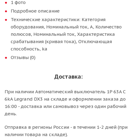
1 фото
Подробное описание
Технические характеристики: Категория
оборудования, Номинальный ток, А, Количество
полюсов, Номинальный ток, Характеристика
срабатывания (кривая тока), Отключающая
способность, ka
Отзывы (0)
Доставка:
При наличии Автоматический выключатель 1P 63A C
6kA Legrand DX3 на складе и оформлении заказа до
16:00 - доставка или самовывоз через один рабочий
день.
Отправка в регионы России - в течении 1-2 дней (при
наличии товара на складе).