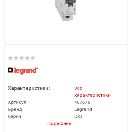
Характеристики:
Все
характеристики
Артикул
407676
Бренд
Legrand
Серия
DX3
Подробнее