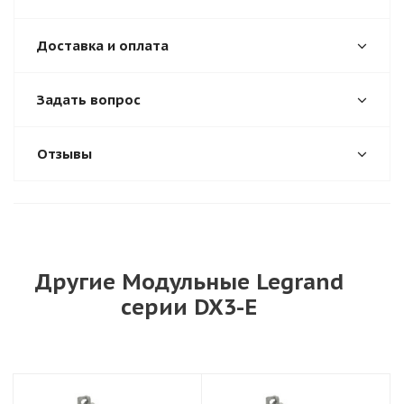
Доставка и оплата
Задать вопрос
Отзывы
Другие Модульные Legrand
серии DX3-E