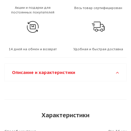
Акции и подарки для
Весь товар сертифицирован
постоянных покупателей
14 дней на обмен и возврат
Удобная и быстрая доставка
Описание и характеристики
Характеристики