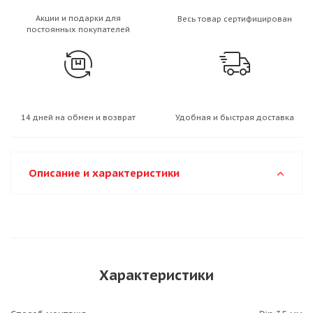
Акции и подарки для
Весь товар сертифицирован
постоянных покупателей
14 дней на обмен и возврат
Удобная и быстрая доставка
Описание и характеристики
Характеристики