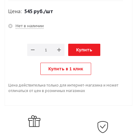
Цена:
545 руб.
/шт
Нет в наличии
Купить
Купить в 1 клик
Цена действительна только для интернет-магазина и может
отличаться от цен в розничных магазинах