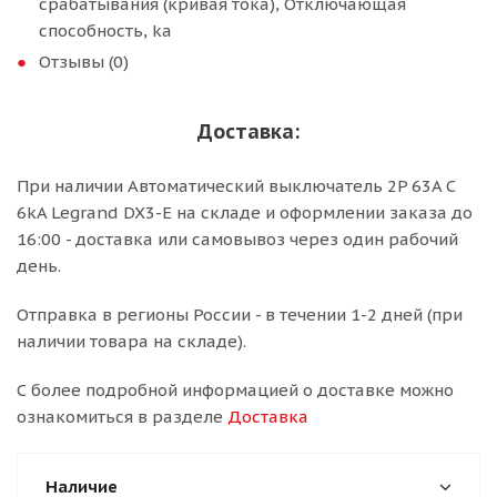
срабатывания (кривая тока), Отключающая
способность, ka
Отзывы (0)
Доставка:
При наличии Автоматический выключатель 2P 63A C
6kA Legrand DX3-E на складе и оформлении заказа до
16:00 - доставка или самовывоз через один рабочий
день.
Отправка в регионы России - в течении 1-2 дней (при
наличии товара на складе).
С более подробной информацией о доставке можно
ознакомиться в разделе
Доставка
Наличие