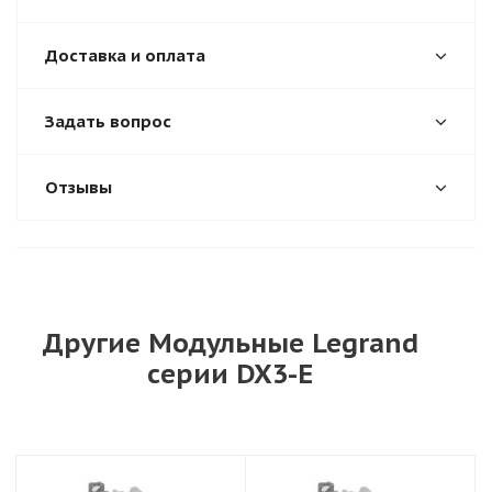
Доставка и оплата
Задать вопрос
Отзывы
Другие Модульные Legrand
серии DX3-E