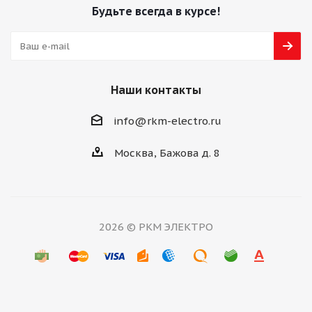
Будьте всегда в курсе!
Наши контакты
info@rkm-electro.ru
Москва, Бажова д. 8
2026 © РКМ ЭЛЕКТРО