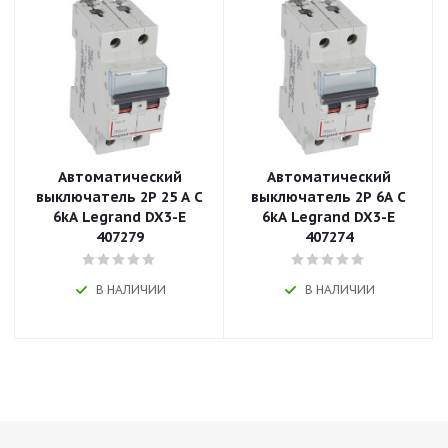
Автоматический
Автоматический
выключатель 2P 25 A C
выключатель 2P 6A C
6kA Legrand DX3-E
6kA Legrand DX3-E
407279
407274
В НАЛИЧИИ
В НАЛИЧИИ