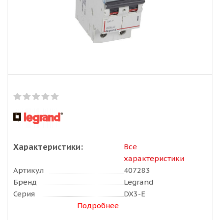
Характеристики:
Все
характеристики
Артикул
407283
Бренд
Legrand
Серия
DX3-E
Подробнее