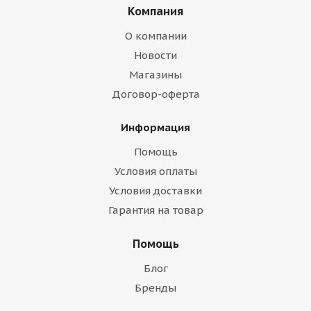
Компания
О компании
Новости
Магазины
Договор-оферта
Информация
Помощь
Условия оплаты
Условия доставки
Гарантия на товар
Помощь
Блог
Бренды