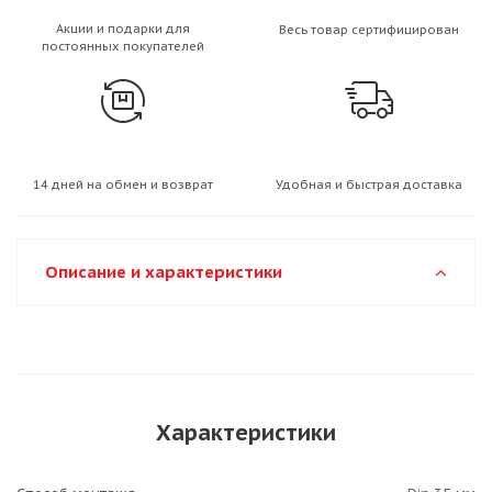
Акции и подарки для
Весь товар сертифицирован
постоянных покупателей
14 дней на обмен и возврат
Удобная и быстрая доставка
Описание и характеристики
Характеристики