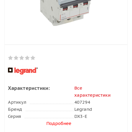
Характеристики:
Все
характеристики
Артикул
407294
Бренд
Legrand
Серия
DX3-E
Подробнее