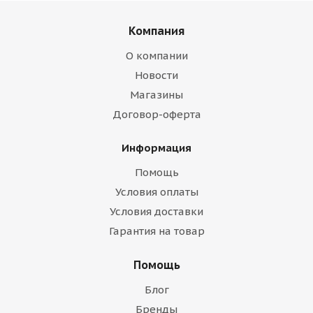
Компания
О компании
Новости
Магазины
Договор-оферта
Информация
Помощь
Условия оплаты
Условия доставки
Гарантия на товар
Помощь
Блог
Бренды