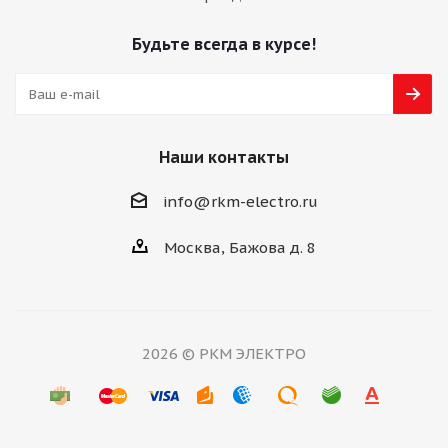
Будьте всегда в курсе!
Наши контакты
info@rkm-electro.ru
Москва, Бажова д. 8
2026 © РКМ ЭЛЕКТРО