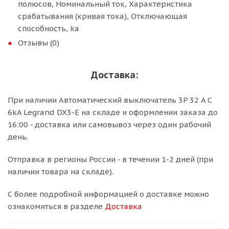
полюсов, Номинальный ток, Характеристика
срабатывания (кривая тока), Отключающая
способность, ka
Отзывы (0)
Доставка:
При наличии Автоматический выключатель 3P 32 A C
6kA Legrand DX3-E на складе и оформлении заказа до
16:00 - доставка или самовывоз через один рабочий
день.
Отправка в регионы России - в течении 1-2 дней (при
наличии товара на складе).
С более подробной информацией о доставке можно
ознакомиться в разделе
Доставка