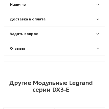
Наличие
Доставка и оплата
Задать вопрос
Отзывы
Другие Модульные Legrand
серии DX3-E