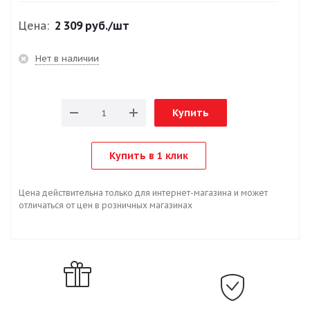
Цена:
2 309 руб.
/шт
Нет в наличии
Купить
Купить в 1 клик
Цена действительна только для интернет-магазина и может
отличаться от цен в розничных магазинах