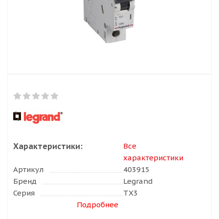
Характеристики:
Все
характеристики
Артикул
403915
Бренд
Legrand
Серия
TX3
Подробнее