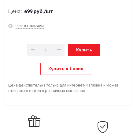
Цена:
699 руб.
/шт
Нет в наличии
Купить
Купить в 1 клик
Цена действительна только для интернет-магазина и может
отличаться от цен в розничных магазинах