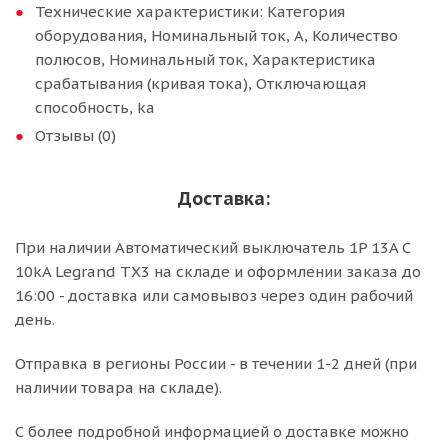
Технические характеристики: Категория
оборудования, Номинальный ток, А, Количество
полюсов, Номинальный ток, Характеристика
срабатывания (кривая тока), Отключающая
способность, ka
Отзывы (0)
Доставка:
При наличии Автоматический выключатель 1P 13A C
10kA Legrand TX3 на складе и оформлении заказа до
16:00 - доставка или самовывоз через один рабочий
день.
Отправка в регионы России - в течении 1-2 дней (при
наличии товара на складе).
С более подробной информацией о доставке можно