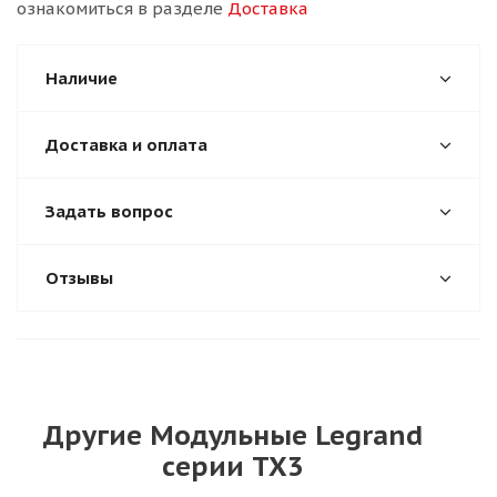
ознакомиться в разделе
Доставка
Наличие
Доставка и оплата
Задать вопрос
Отзывы
Другие Модульные Legrand
серии TX3