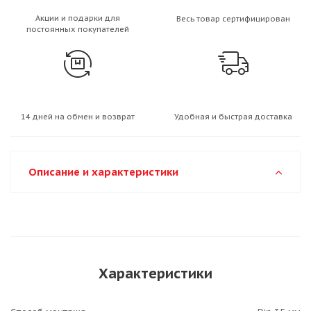
Акции и подарки для
Весь товар сертифицирован
постоянных покупателей
14 дней на обмен и возврат
Удобная и быстрая доставка
Описание и характеристики
Характеристики