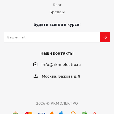
Блог
Бренды
Будьте всегда в курсе!
Наши контакты
info@rkm-electro.ru
Москва, Бажова д. 8
2026 © РКМ ЭЛЕКТРО