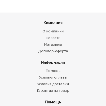
Компания
О компании
Новости
Магазины
Договор-оферта
Информация
Помощь
Условия оплаты
Условия доставки
Гарантия на товар
Помощь