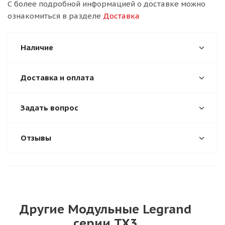
С более подробной информацией о доставке можно
ознакомиться в разделе
Доставка
Наличие
Доставка и оплата
Задать вопрос
Отзывы
Другие Модульные Legrand
серии TX3