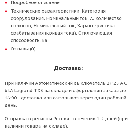
Подробное описание
Технические характеристики: Категория
оборудования, Номинальный ток, А, Количество
полюсов, Номинальный ток, Характеристика
срабатывания (кривая тока), Отключающая
способность, ka
Отзывы (0)
Доставка:
При наличии Автоматический выключатель 2P 25 A C
6kA Legrand TX3 на складе и оформлении заказа до
16:00 - доставка или самовывоз через один рабочий
день.
Отправка в регионы России - в течении 1-2 дней (при
наличии товара на складе).