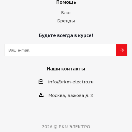
Помощь
Блог
Бренды
Будьте всегда в курсе!
Наши контакты
info@rkm-electro.ru
Москва, Бажова д. 8
2026 © РКМ ЭЛЕКТРО