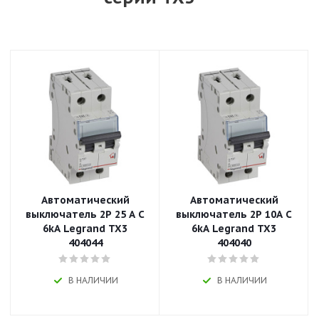
Автоматический
Автоматический
выключатель 2P 25 A C
выключатель 2P 10A C
6kA Legrand TX3
6kA Legrand TX3
404044
404040
В НАЛИЧИИ
В НАЛИЧИИ