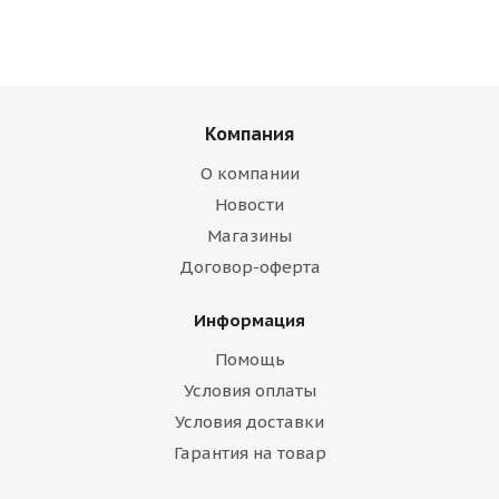
Компания
О компании
Новости
Магазины
Договор-оферта
Информация
Помощь
Условия оплаты
Условия доставки
Гарантия на товар