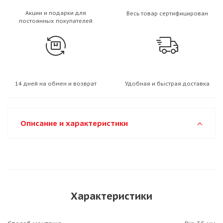
Акции и подарки для
Весь товар сертифицирован
постоянных покупателей
14 дней на обмен и возврат
Удобная и быстрая доставка
Описание и характеристики
Характеристики