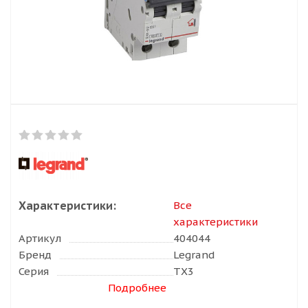
Характеристики:
Все
характеристики
Артикул
404044
Бренд
Legrand
Серия
TX3
Подробнее