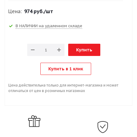
Цена:
974 руб.
/шт
В НАЛИЧИИ на удаленном складе
Купить
Купить в 1 клик
Цена действительна только для интернет-магазина и может
отличаться от цен в розничных магазинах