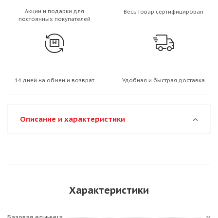
Акции и подарки для
Весь товар сертифицирован
постоянных покупателей
14 дней на обмен и возврат
Удобная и быстрая доставка
Описание и характеристики
Характеристики
Базовая единица
м