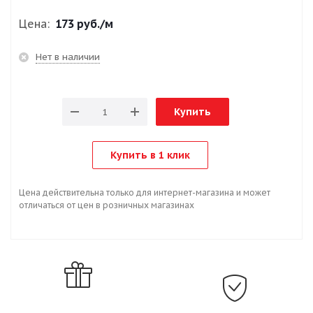
Цена:
173 руб.
/м
Нет в наличии
Купить
Купить в 1 клик
Цена действительна только для интернет-магазина и может
отличаться от цен в розничных магазинах