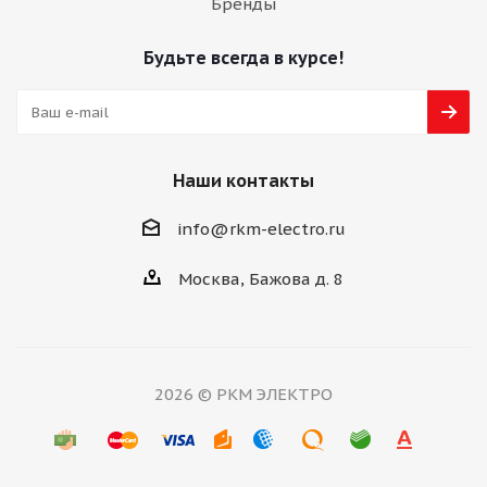
Бренды
Будьте всегда в курсе!
Наши контакты
info@rkm-electro.ru
Москва, Бажова д. 8
2026 © РКМ ЭЛЕКТРО