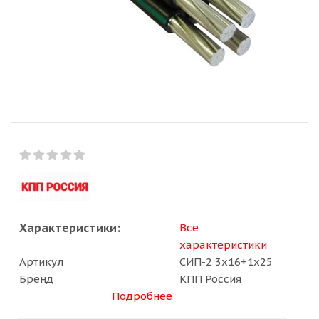
Характеристики:
Все
характеристики
Артикул
СИП-2 3х16+1х25
Бренд
КПП Россия
Подробнее