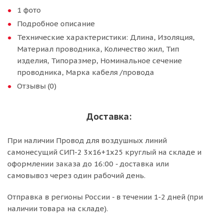
1 фото
Подробное описание
Технические характеристики: Длина, Изоляция,
Материал проводника, Количество жил, Тип
изделия, Типоразмер, Номинальное сечение
проводника, Марка кабеля /провода
Отзывы (0)
Доставка:
При наличии Провод для воздушных линий
самонесущий СИП-2 3х16+1х25 круглый на складе и
оформлении заказа до 16:00 - доставка или
самовывоз через один рабочий день.
Отправка в регионы России - в течении 1-2 дней (при
наличии товара на складе).