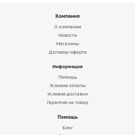
Компания
О компании
Новости
Магазины
Договор-оферта
Информация
Помощь
Условия оплаты
Условия доставки
Гарантия на товар
Помощь
Блог