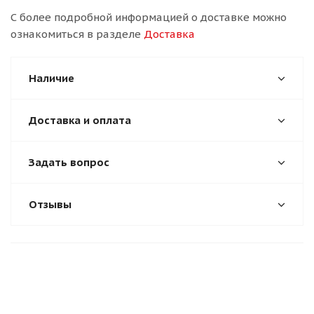
С более подробной информацией о доставке можно
ознакомиться в разделе
Доставка
Наличие
Доставка и оплата
Задать вопрос
Отзывы