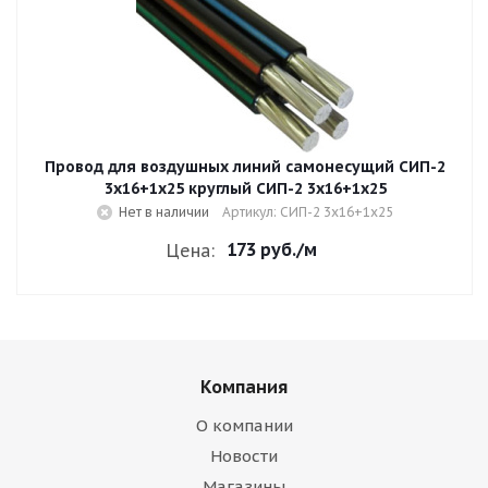
Провод для воздушных линий самонесущий СИП-2
3х16+1х25 круглый СИП-2 3х16+1х25
Нет в наличии
Артикул: СИП-2 3х16+1х25
173 руб.
/м
Цена:
Компания
О компании
Новости
Магазины