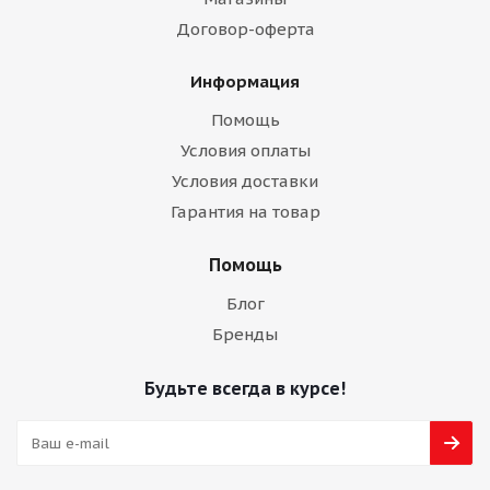
Договор-оферта
Информация
Помощь
Условия оплаты
Условия доставки
Гарантия на товар
Помощь
Блог
Бренды
Будьте всегда в курсе!