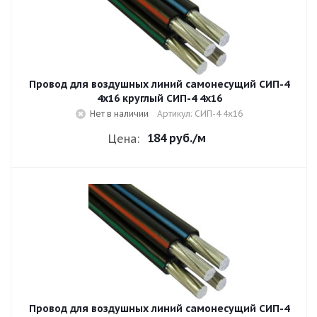
Провод для воздушных линий самонесущий СИП-4
4х16 круглый СИП-4 4х16
Нет в наличии
Артикул: СИП-4 4х16
184 руб.
/м
Цена:
Провод для воздушных линий самонесущий СИП-4