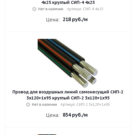
4х25 круглый СИП-4 4х25
Нет в наличии
Артикул: СИП-4 4х25
218 руб.
/м
Цена:
Провод для воздушных линий самонесущий СИП-2
3х120+1х95 круглый СИП-2 3х120+1х95
Нет в наличии
Артикул: СИП-2 3х120+1х95
854 руб.
/м
Цена: