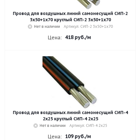
Провод для воздушных линий самонесущий СИП-2
3х50+1х70 круглый СИП-2 3х50+1х70
Нет в наличии
Артикул: СИП-2 3х50+1х70
418 руб.
/м
Цена:
Провод для воздушных линий самонесущий СИП-4
2х25 круглый СИП-4 2х25
Нет в наличии
Артикул: СИП-4 2х25
109 руб.
/м
Цена: