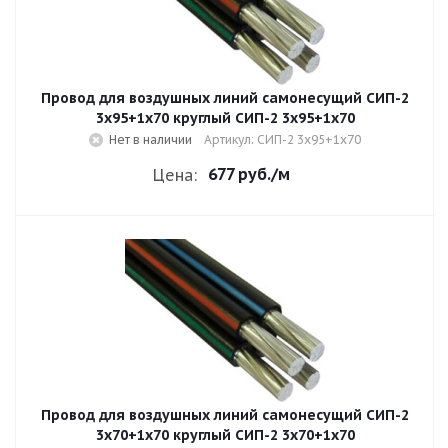
Провод для воздушных линий самонесущий СИП-2
3х95+1х70 круглый СИП-2 3х95+1х70
Нет в наличии
Артикул: СИП-2 3х95+1х70
677 руб.
/м
Цена:
Провод для воздушных линий самонесущий СИП-2
3х70+1х70 круглый СИП-2 3х70+1х70