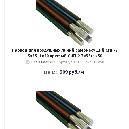
Провод для воздушных линий самонесущий СИП-2
3х35+1х50 круглый СИП-2 3х35+1х50
Нет в наличии
Артикул: СИП-2 3х35+1х50
309 руб.
/м
Цена: