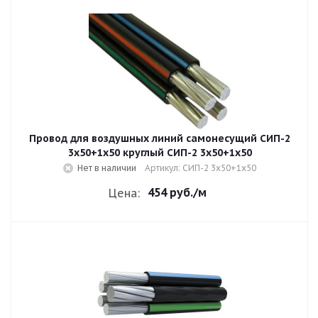
Провод для воздушных линий самонесущий СИП-2
3х50+1х50 круглый СИП-2 3х50+1х50
Нет в наличии
Артикул: СИП-2 3х50+1х50
454 руб.
/м
Цена: