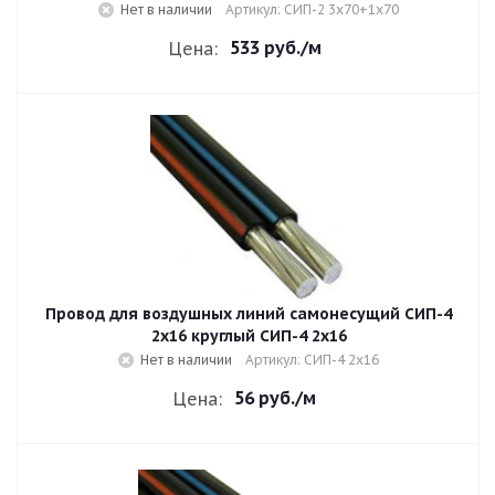
Нет в наличии
Артикул: СИП-2 3х70+1х70
533 руб.
/м
Цена:
Провод для воздушных линий самонесущий СИП-4
2х16 круглый СИП-4 2х16
Нет в наличии
Артикул: СИП-4 2х16
56 руб.
/м
Цена: