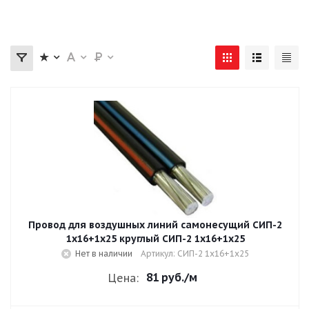
Провод для воздушных линий самонесущий СИП-2
1х16+1х25 круглый СИП-2 1х16+1х25
Нет в наличии
Артикул: СИП-2 1х16+1х25
81 руб.
/м
Цена: