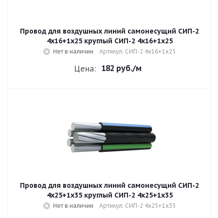
Провод для воздушных линий самонесущий СИП-2
4х16+1х25 круглый СИП-2 4х16+1х25
Нет в наличии
Артикул: СИП-2 4х16+1х25
182 руб.
/м
Цена:
Провод для воздушных линий самонесущий СИП-2
4х25+1х35 круглый СИП-2 4х25+1х35
Нет в наличии
Артикул: СИП-2 4х25+1х35