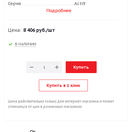
Серия
Acti9
Подробнее
Цена:
8 406 руб.
/шт
В НАЛИЧИИ
Купить
Купить в 1 клик
Цена действительна только для интернет-магазина и может
отличаться от цен в розничных магазинах