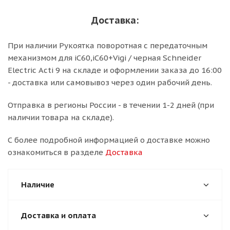
Доставка:
При наличии Рукоятка поворотная с передаточным
механизмом для iC60,iC60+Vigi / черная Schneider
Electric Acti 9 на складе и оформлении заказа до 16:00
- доставка или самовывоз через один рабочий день.
Отправка в регионы России - в течении 1-2 дней (при
наличии товара на складе).
С более подробной информацией о доставке можно
ознакомиться в разделе
Доставка
Наличие
Доставка и оплата