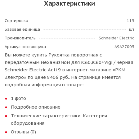
Характеристики
Сортировка
115
Базовая единица
шт
Производитель
Schneider Electric
Артикул поставщика
A9A27005
Вы можете купить Рукоятка поворотная с
передаточным механизмом для iC60,iC60+Vigi / черная
Schneider Electric Acti 9 в интернет-магазине «РКМ
Электро» по цене 8406 руб.. На странице имеется
подробная информация о товаре:
1 фото
Подробное описание
Технические характеристики: Категория
оборудования
Отзывы (0)