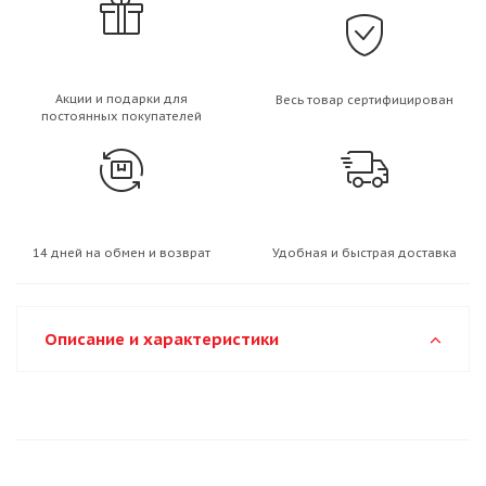
Акции и подарки для
Весь товар сертифицирован
постоянных покупателей
14 дней на обмен и возврат
Удобная и быстрая доставка
Описание и характеристики