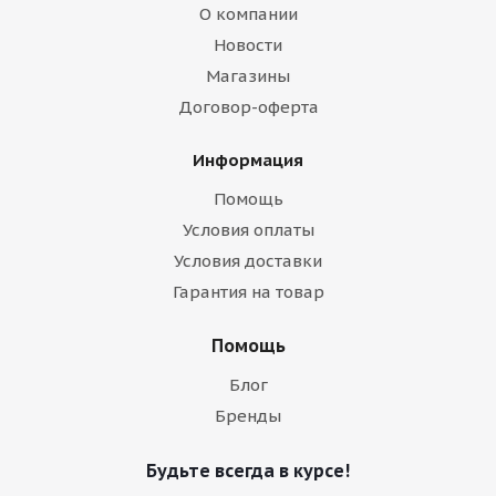
О компании
Новости
Магазины
Договор-оферта
Информация
Помощь
Условия оплаты
Условия доставки
Гарантия на товар
Помощь
Блог
Бренды
Будьте всегда в курсе!