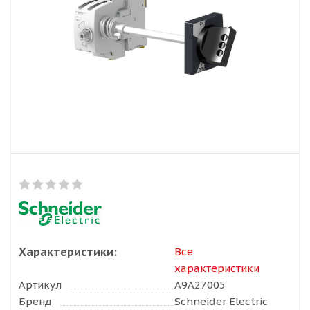
Характеристики:
Все
характеристики
Артикул
A9A27005
Бренд
Schneider Electric