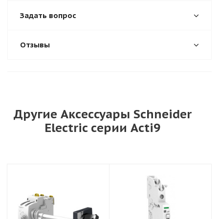
Задать вопрос
Отзывы
Другие Аксессуары Schneider
Electric серии Acti9