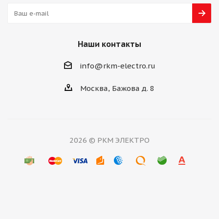
Наши контакты
info@rkm-electro.ru
Москва, Бажова д. 8
2026 © РКМ ЭЛЕКТРО