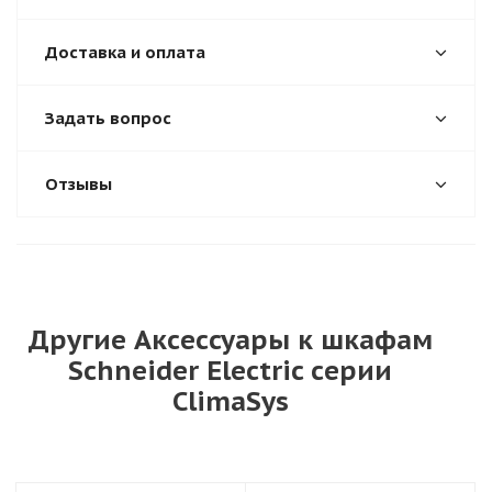
Доставка и оплата
Задать вопрос
Отзывы
Другие Аксессуары к шкафам
Schneider Electric серии
ClimaSys