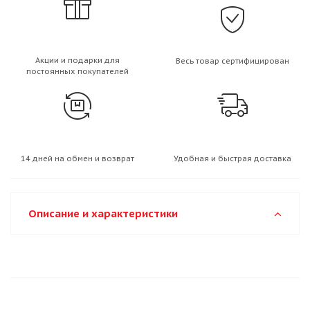
Акции и подарки для
Весь товар сертифицирован
постоянных покупателей
14 дней на обмен и возврат
Удобная и быстрая доставка
Описание и характеристики