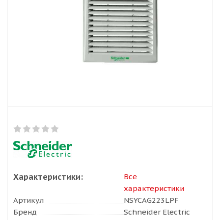
Характеристики:
Все
характеристики
Артикул
NSYCAG223LPF
Бренд
Schneider Electric