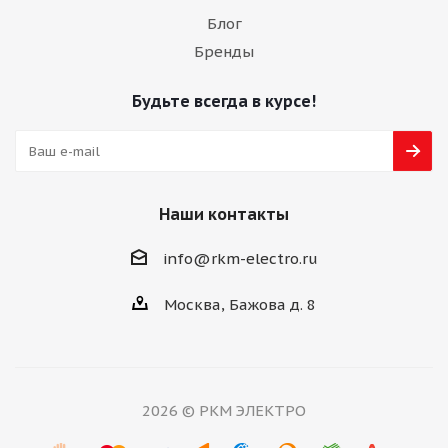
Блог
Бренды
Будьте всегда в курсе!
Наши контакты
info@rkm-electro.ru
Москва, Бажова д. 8
2026 © РКМ ЭЛЕКТРО