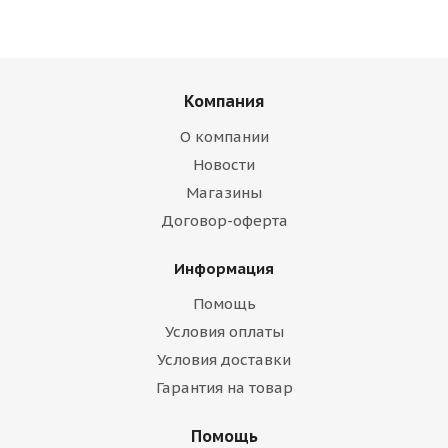
Компания
О компании
Новости
Магазины
Договор-оферта
Информация
Помощь
Условия оплаты
Условия доставки
Гарантия на товар
Помощь