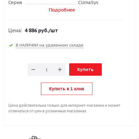
Серия
ClimaSys
Подробнее
Цена:
4 886 руб.
/шт
В НАЛИЧИИ на удаленном складе
Купить
Купить в 1 клик
Цена действительна только для интернет-магазина и может
отличаться от цен в розничных магазинах