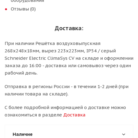
оборудования
Отзывы (0)
Доставка:
При наличии Решётка воздуховыпускная
268х248х18мм, вырез 223х223мм, IP54 / серый
Schneider Electric ClimaSys CV на складе и оформлении
заказа до 16:00 - доставка или самовывоз через один
рабочий день.
Отправка в регионы России - в течении 1-2 дней (при
наличии товара на складе).
С более подробной информацией о доставке можно
ознакомиться в разделе
Доставка
Наличие