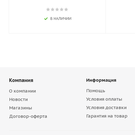
В НАЛИЧИИ
Компания
Информация
Помощь
О компании
Условия оплаты
Новости
Условия доставки
Магазины
Гарантия на товар
Договор-оферта