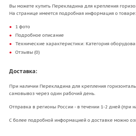
Вы можете купить Перекладина для крепления горизонт
На странице имеется подробная информация о товаре
1 фото
Подробное описание
Технические характеристики: Категория оборудова
Отзывы (0)
Доставка:
При наличии Перекладина для крепления горизонтальны
самовывоз через один рабочий день.
Отправка в регионы России - в течении 1-2 дней (при н
С более подробной информацией о доставке можно оз