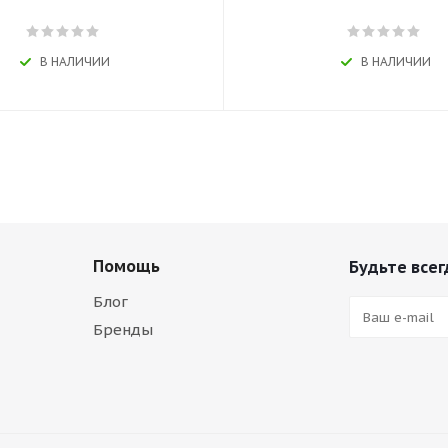
В НАЛИЧИИ
В НАЛИЧИИ
Помощь
Будьте всег
Блог
Бренды