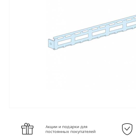
Акции и подарки для
постоянных покупателей