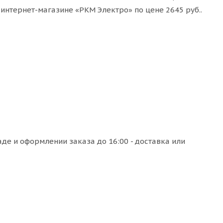
 интернет-магазине «РКМ Электро» по цене 2645 руб..
де и оформлении заказа до 16:00 - доставка или