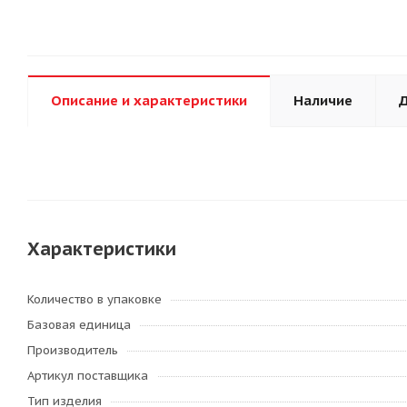
Описание и характеристики
Наличие
Д
Характеристики
Количество в упаковке
Базовая единица
Производитель
Артикул поставщика
Тип изделия