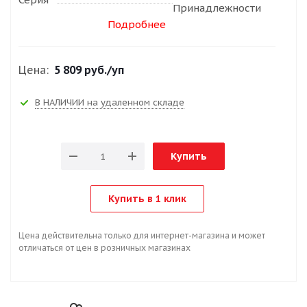
Принадлежности
Подробнее
Цена:
5 809 руб.
/уп
В НАЛИЧИИ на удаленном складе
Купить
Купить в 1 клик
Цена действительна только для интернет-магазина и может
отличаться от цен в розничных магазинах