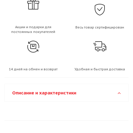
Акции и подарки для
Весь товар сертифицирован
постоянных покупателей
14 дней на обмен и возврат
Удобная и быстрая доставка
Описание и характеристики