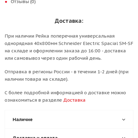
Отзывы (0)
Доставка:
При наличии Рейка поперечная универсальная
однорядная 40х800мм Schneider Electric Spacial SM-SF
на складе и оформлении заказа до 16:00 - доставка
или самовывоз через один рабочий день.
Отправка в регионы России - в течении 1-2 дней (при
наличии товара на складе).
С более подробной информацией о доставке можно
ознакомиться в разделе
Доставка
Наличие
Доставка и оплата