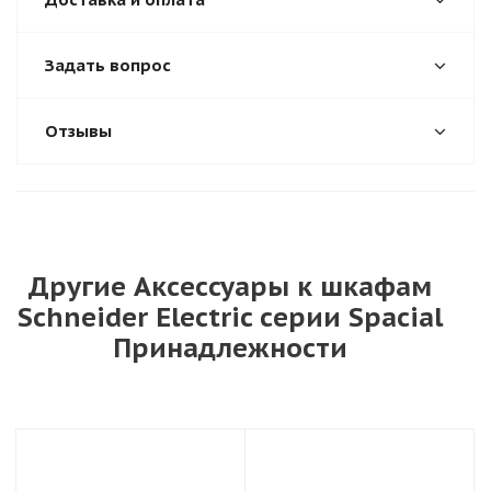
Задать вопрос
Отзывы
Другие Аксессуары к шкафам
Schneider Electric серии Spacial
Принадлежности