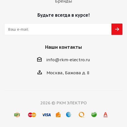
Бренды
Будьте всегда в курсе!
Наши контакты
info@rkm-electro.ru
Москва, Бажова д. 8
2026 © РКМ ЭЛЕКТРО