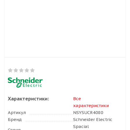
Характеристики:
Все
характеристики
Артикул
NSYSUCR4080
Бренд
Schneider Electric
Spacial
Серия