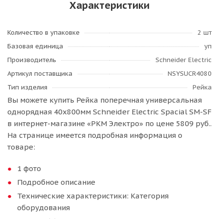
Характеристики
Количество в упаковке
2 шт
Базовая единица
уп
Производитель
Schneider Electric
Артикул поставщика
NSYSUCR4080
Тип изделия
Рейка
Вы можете купить Рейка поперечная универсальная
однорядная 40х800мм Schneider Electric Spacial SM-SF
в интернет-магазине «РКМ Электро» по цене 5809 руб..
На странице имеется подробная информация о
товаре:
1 фото
Подробное описание
Технические характеристики: Категория
оборудования