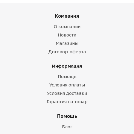
Компания
О компании
Новости
Магазины
Договор-оферта
Информация
Помощь
Условия оплаты
Условия доставки
Гарантия на товар
Помощь
Блог