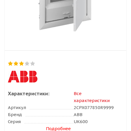
Характеристики:
Все
характеристики
Артикул
2CPX077850R9999
Бренд
ABB
Серия
UK600
Подробнее