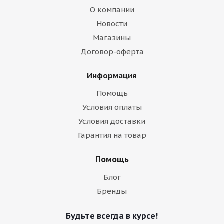
О компании
Новости
Магазины
Договор-оферта
Информация
Помощь
Условия оплаты
Условия доставки
Гарантия на товар
Помощь
Блог
Бренды
Будьте всегда в курсе!