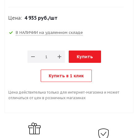
Цена:
4 935 руб.
/шт
В НАЛИЧИИ на удаленном складе
Купить
Купить в 1 клик
Цена действительна только для интернет-магазина и может
отличаться от цен в розничных магазинах