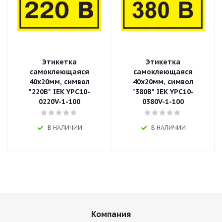
Этикетка
Этикетка
самоклеющаяся
самоклеющаяся
40х20мм, символ
40х20мм, символ
"220В" IEK YPC10-
"380В" IEK YPC10-
0220V-1-100
0380V-1-100
В НАЛИЧИИ
В НАЛИЧИИ
Компания