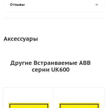
Отзывы
Аксессуары
Другие Встраиваемые ABB
серии UK600