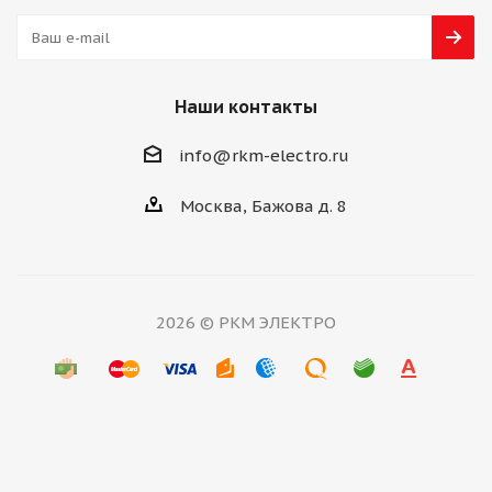
Наши контакты
info@rkm-electro.ru
Москва, Бажова д. 8
2026 © РКМ ЭЛЕКТРО