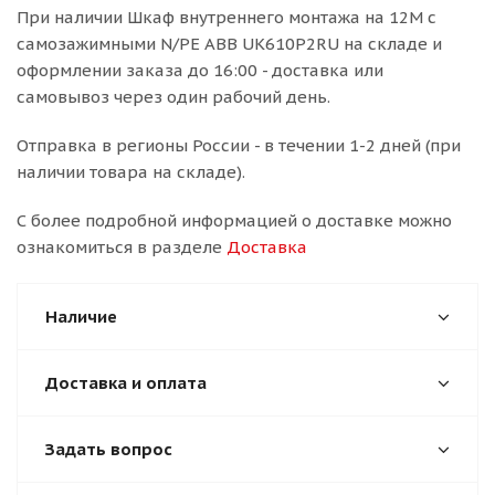
При наличии Шкаф внутреннего монтажа на 12М с
самозажимными N/PE ABB UK610P2RU на складе и
оформлении заказа до 16:00 - доставка или
самовывоз через один рабочий день.
Отправка в регионы России - в течении 1-2 дней (при
наличии товара на складе).
С более подробной информацией о доставке можно
ознакомиться в разделе
Доставка
Наличие
Доставка и оплата
Задать вопрос