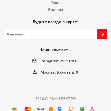
Блог
Бренды
Будьте всегда в курсе!
Наши контакты
info@rkm-electro.ru
Москва, Бажова д. 8
2026 © РКМ ЭЛЕКТРО