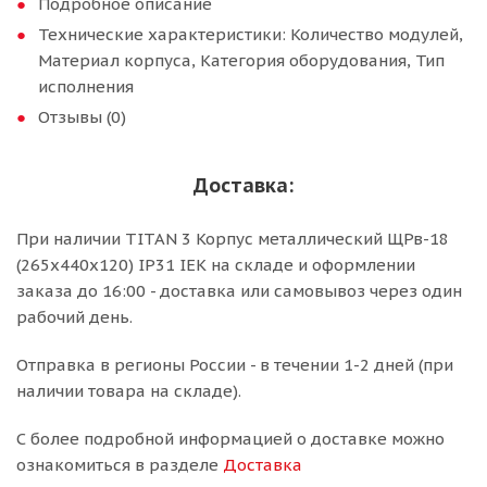
Подробное описание
Технические характеристики: Количество модулей,
Материал корпуса, Категория оборудования, Тип
исполнения
Отзывы (0)
Доставка:
При наличии TITAN 3 Корпус металлический ЩРв-18
(265х440х120) IP31 IEK на складе и оформлении
заказа до 16:00 - доставка или самовывоз через один
рабочий день.
Отправка в регионы России - в течении 1-2 дней (при
наличии товара на складе).
С более подробной информацией о доставке можно
ознакомиться в разделе
Доставка