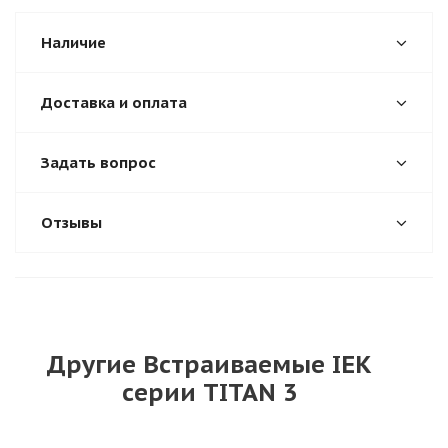
Наличие
Доставка и оплата
Задать вопрос
Отзывы
Другие Встраиваемые IEK
серии TITAN 3