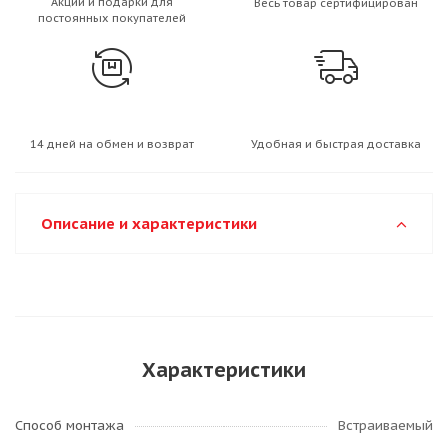
Акции и подарки для
Весь товар сертифицирован
постоянных покупателей
14 дней на обмен и возврат
Удобная и быстрая доставка
Описание и характеристики
Характеристики
Способ монтажа
Встраиваемый