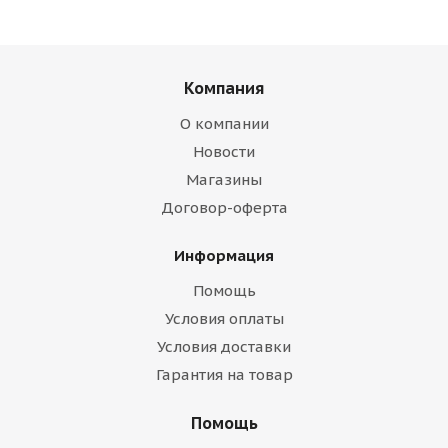
Компания
О компании
Новости
Магазины
Договор-оферта
Информация
Помощь
Условия оплаты
Условия доставки
Гарантия на товар
Помощь