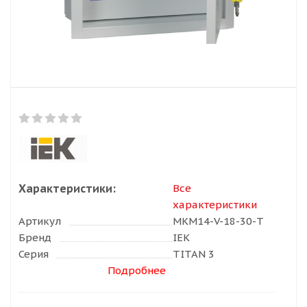
Характеристики:
Все
характеристики
Артикул
MKM14-V-18-30-T
Бренд
IEK
Серия
TITAN 3
Подробнее