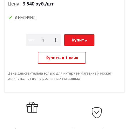
Цена:
3 540 руб.
/шт
В НАЛИЧИИ
Купить
Купить в 1 клик
Цена действительна только для интернет-магазина и может
отличаться от цен в розничных магазинах