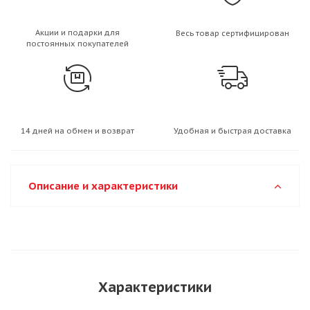
Акции и подарки для
Весь товар сертифицирован
постоянных покупателей
14 дней на обмен и возврат
Удобная и быстрая доставка
Описание и характеристики
Характеристики