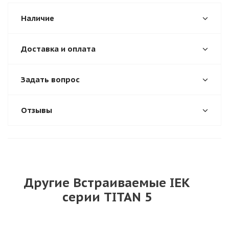
Наличие
Доставка и оплата
Задать вопрос
Отзывы
Другие Встраиваемые IEK
серии TITAN 5