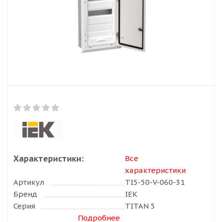
Характеристики:
Все
характеристики
Артикул
TI5-50-V-060-31
Бренд
IEK
Серия
TITAN 5
Подробнее