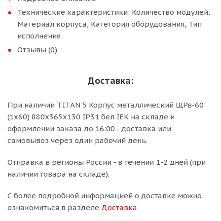
Технические характеристики: Количество модулей,
Материал корпуса, Категория оборудования, Тип
исполнения
Отзывы (0)
Доставка:
При наличии TITAN 5 Корпус металлический ЩРв-60
(1х60) 880х365х130 IP31 бел IEK на складе и
оформлении заказа до 16:00 - доставка или
самовывоз через один рабочий день.
Отправка в регионы России - в течении 1-2 дней (при
наличии товара на складе).
С более подробной информацией о доставке можно
ознакомиться в разделе
Доставка