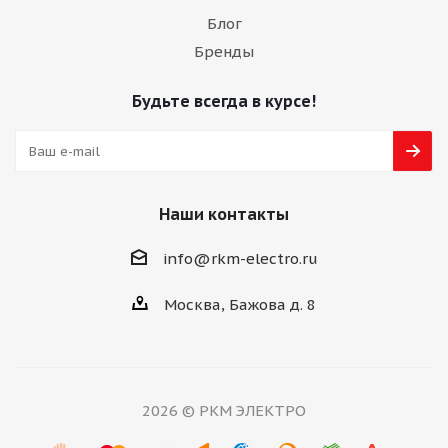
Блог
Бренды
Будьте всегда в курсе!
Наши контакты
info@rkm-electro.ru
Москва, Бажова д. 8
2026 © РКМ ЭЛЕКТРО