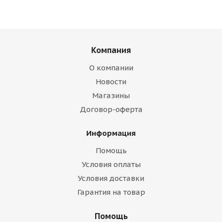
Компания
О компании
Новости
Магазины
Договор-оферта
Информация
Помощь
Условия оплаты
Условия доставки
Гарантия на товар
Помощь