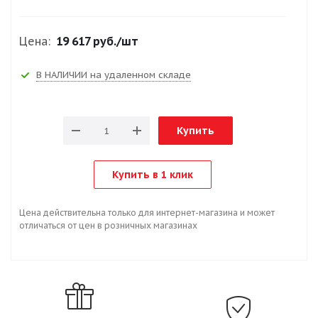
Цена:
19 617 руб.
/шт
В НАЛИЧИИ на удаленном складе
Купить
Купить в 1 клик
Цена действительна только для интернет-магазина и может
отличаться от цен в розничных магазинах