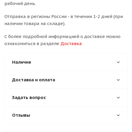
рабочий день.
Отправка в регионы России - в течении 1-2 дней (при
наличии товара на складе).
С более подробной информацией о доставке можно
ознакомиться в разделе
Доставка
Наличие
Доставка и оплата
Задать вопрос
Отзывы