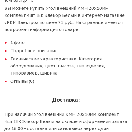
температур, °С
Вы можете купить Угол внешний КМН 20х10мм
комплект 4шт IEK Элекор Белый в интернет-магазине
«РКМ Электро» по цене 71 руб.. На странице имеется
подробная информация о товаре:
1 фото
Подробное описание
Технические характеристики: Категория
оборудования, Цвет, Высота, Тип изделия,
Типоразмер, Ширина
Отзывы (0)
Доставка:
При наличии Угол внешний КМН 20х10мм комплект
4шт IEK Элекор Белый на складе и оформлении заказа
до 16:00 - доставка или самовывоз через один