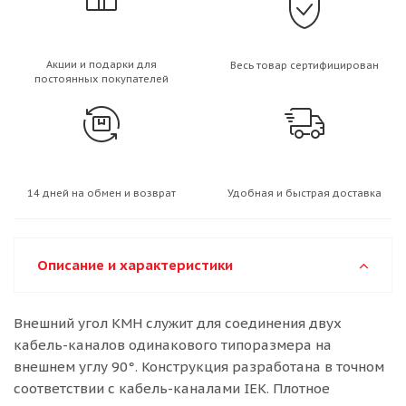
Акции и подарки для
Весь товар сертифицирован
постоянных покупателей
14 дней на обмен и возврат
Удобная и быстрая доставка
Описание и характеристики
Внешний угол КМН служит для соединения двух
кабель-каналов одинакового типоразмера на
внешнем углу 90°. Конструкция разработана в точном
соответствии с кабель-каналами IEK. Плотное