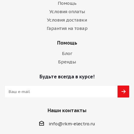
Помощь
Условия оплаты
Условия доставки
Гарантия на товар
Помощь
Блог
Бренды
Будьте всегда в курсе!
Наши контакты
info@rkm-electro.ru