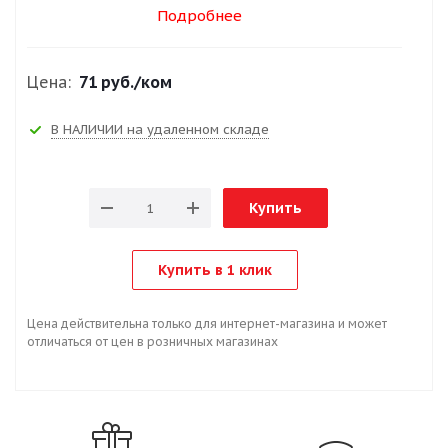
Подробнее
Цена:
71 руб.
/ком
В НАЛИЧИИ на удаленном складе
Купить
Купить в 1 клик
Цена действительна только для интернет-магазина и может
отличаться от цен в розничных магазинах