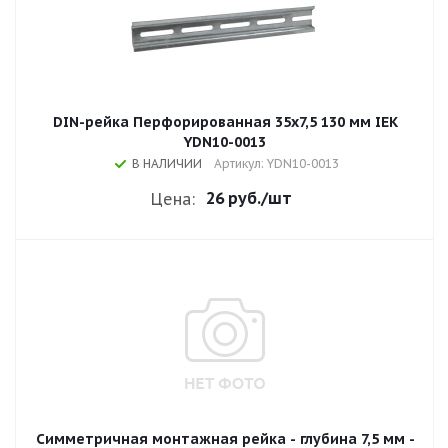
DIN-рейка Перфорированная 35х7,5 130 мм IEK
YDN10-0013
В НАЛИЧИИ
Артикул: YDN10-0013
26 руб.
/шт
Цена:
Симметричная монтажная рейка - глубина 7,5 мм -