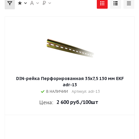
DIN-рейка Перфорированная 35х7,5 130 мм EKF
adr-13
В НАЛИЧИИ
Артикул: adr-13
2 600 руб.
/100шт
Цена: