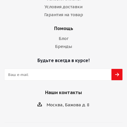
Условия доставки
Гарантия на товар
Помощь
Блог
Бренды
Будьте всегда в курсе!
Наши контакты
Москва, Бажова д. 8