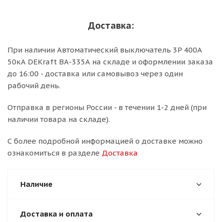
Доставка:
При наличии Автоматический выключатель 3P 400A
50кА DEKraft ВА-335А на складе и оформлении заказа
до 16:00 - доставка или самовывоз через один
рабочий день.
Отправка в регионы России - в течении 1-2 дней (при
наличии товара на складе).
С более подробной информацией о доставке можно
ознакомиться в разделе
Доставка
Наличие
Доставка и оплата