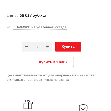
Цена:
58 037 руб.
/шт
В НАЛИЧИИ на удаленном складе
Купить
Купить в 1 клик
Цена действительна только для интернет-магазина и может
отличаться от цен в розничных магазинах