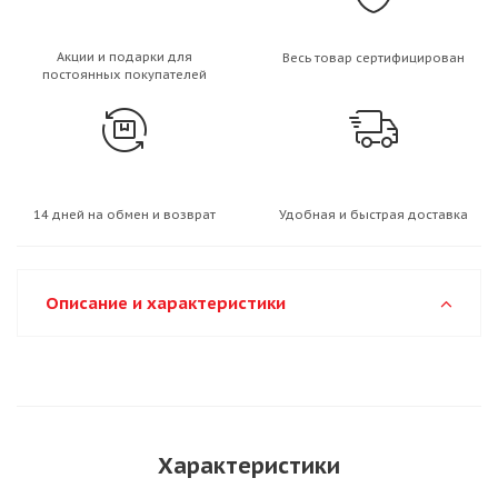
Акции и подарки для
Весь товар сертифицирован
постоянных покупателей
14 дней на обмен и возврат
Удобная и быстрая доставка
Описание и характеристики
Характеристики