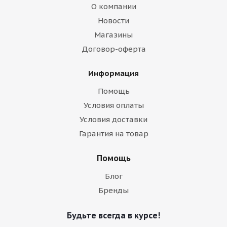
О компании
Новости
Магазины
Договор-оферта
Информация
Помощь
Условия оплаты
Условия доставки
Гарантия на товар
Помощь
Блог
Бренды
Будьте всегда в курсе!