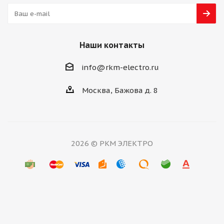
Наши контакты
info@rkm-electro.ru
Москва, Бажова д. 8
2026 © РКМ ЭЛЕКТРО