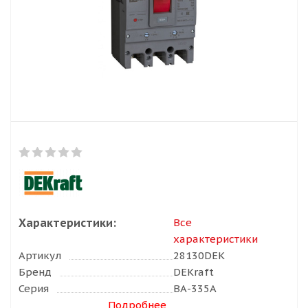
Характеристики:
Все
характеристики
Артикул
28130DEK
Бренд
DEKraft
Серия
ВА-335А
Подробнее