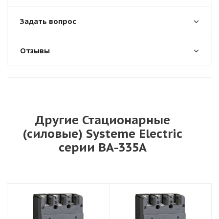
Задать вопрос
Отзывы
Другие Стационарные
(силовые) Systeme Electric
серии ВА-335А