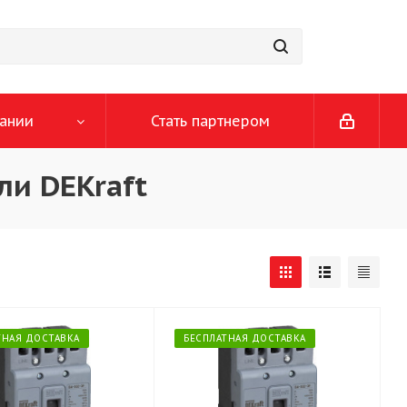
ании
Стать партнером
и DEKraft
ТНАЯ ДОСТАВКА
БЕСПЛАТНАЯ ДОСТАВКА