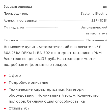
Базовая единица
шт
Производитель
Systeme Electric
Артикул поставщика
22748DEK
Тип изделия
Автоматический
выключатель
Тип тока
Переменный
Вы можете купить Автоматический выключатель 3P
80A 25kA DEKraft ВА-302 в интернет-магазине «РКМ
Электро» по цене 6133 руб.. На странице имеется
подробная информация о товаре:
1 фото
Подробное описание
Технические характеристики: Категория
оборудования, Номинальный ток, А, Количество
полюсов, Отключающая способность, ka
Отзывы (0)