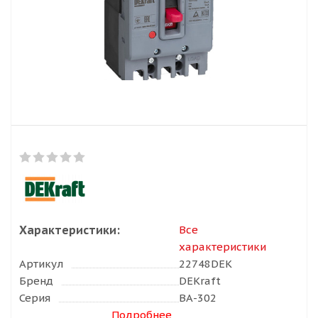
Характеристики:
Все
характеристики
Артикул
22748DEK
Бренд
DEKraft
Серия
ВА-302
Подробнее