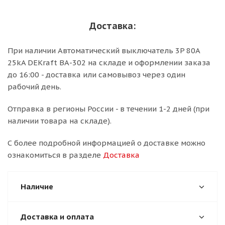
Доставка:
При наличии Автоматический выключатель 3P 80A
25kA DEKraft ВА-302 на складе и оформлении заказа
до 16:00 - доставка или самовывоз через один
рабочий день.
Отправка в регионы России - в течении 1-2 дней (при
наличии товара на складе).
С более подробной информацией о доставке можно
ознакомиться в разделе
Доставка
Наличие
Доставка и оплата