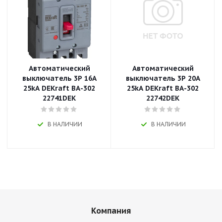
Автоматический
Автоматический
выключатель 3P 16A
выключатель 3P 20A
25kA DEKraft ВА-302
25kA DEKraft ВА-302
22741DEK
22742DEK
В НАЛИЧИИ
В НАЛИЧИИ
Компания