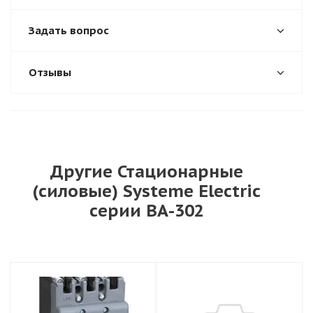
Задать вопрос
Отзывы
Другие Стационарные
(силовые) Systeme Electric
серии ВА-302