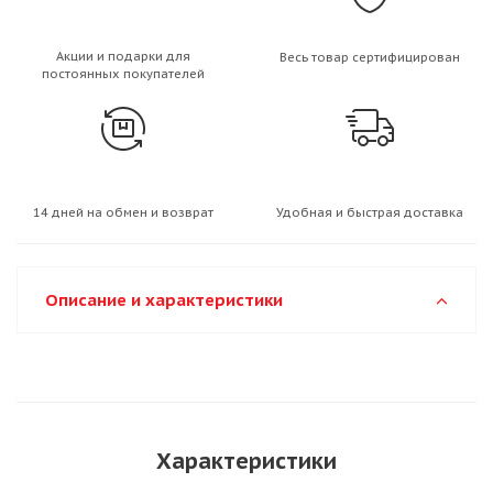
Акции и подарки для
Весь товар сертифицирован
постоянных покупателей
14 дней на обмен и возврат
Удобная и быстрая доставка
Описание и характеристики
Характеристики