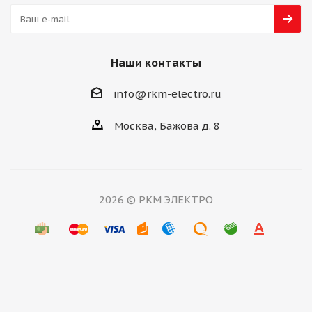
Наши контакты
info@rkm-electro.ru
Москва, Бажова д. 8
2026 © РКМ ЭЛЕКТРО