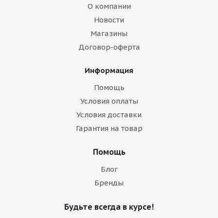
О компании
Новости
Магазины
Договор-оферта
Информация
Помощь
Условия оплаты
Условия доставки
Гарантия на товар
Помощь
Блог
Бренды
Будьте всегда в курсе!