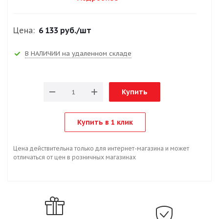
Цена:
6 133 руб.
/шт
В НАЛИЧИИ на удаленном складе
Купить
Купить в 1 клик
Цена действительна только для интернет-магазина и может
отличаться от цен в розничных магазинах