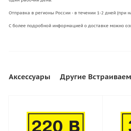
Отправка в регионы России - в течении 1-2 дней (при н
С более подробной информацией о доставке можно оз
Аксессуары
Другие Встраиваем