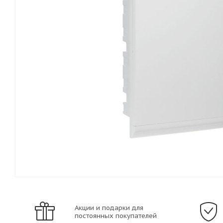
Акции и подарки для
постоянных покупателей