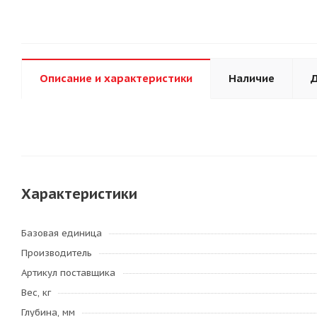
Описание и характеристики
Наличие
Д
Характеристики
Базовая единица
Производитель
Артикул поставщика
Вес, кг
Глубина, мм