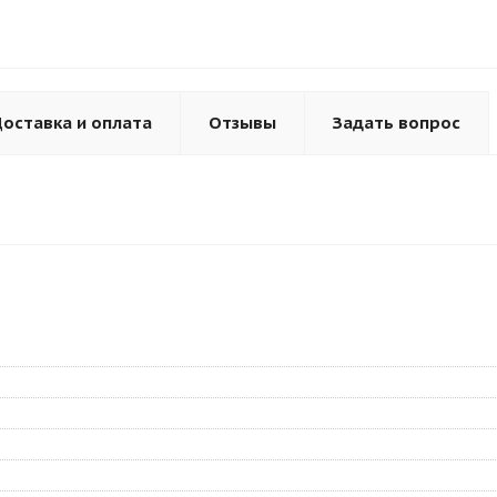
оставка и оплата
Отзывы
Задать вопрос