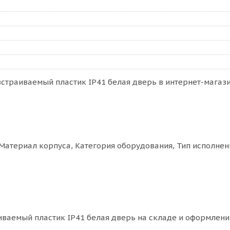
страиваемый пластик IP41 белая дверь в интернет-магазин
Материал корпуса, Категория оборудования, Тип исполнен
ваемый пластик IP41 белая дверь на складе и оформлении