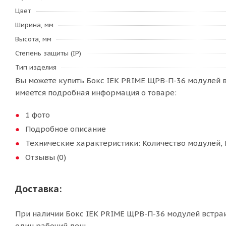
Цвет
Ширина, мм
Высота, мм
Степень защиты (IP)
Тип изделия
Вы можете купить Бокс IEK PRIME ЩРВ-П-36 модулей в
имеется подробная информация о товаре:
1 фото
Подробное описание
Технические характеристики: Количество модулей, 
Отзывы (0)
Доставка:
При наличии Бокс IEK PRIME ЩРВ-П-36 модулей встраи
один рабочий день.