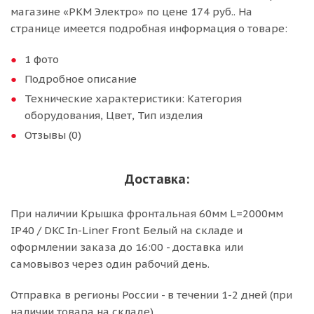
магазине «РКМ Электро» по цене 174 руб.. На
странице имеется подробная информация о товаре:
1 фото
Подробное описание
Технические характеристики: Категория
оборудования, Цвет, Тип изделия
Отзывы (0)
Доставка:
При наличии Крышка фронтальная 60мм L=2000мм
IP40 / DKC In-Liner Front Белый на складе и
оформлении заказа до 16:00 - доставка или
самовывоз через один рабочий день.
Отправка в регионы России - в течении 1-2 дней (при
наличии товара на складе).