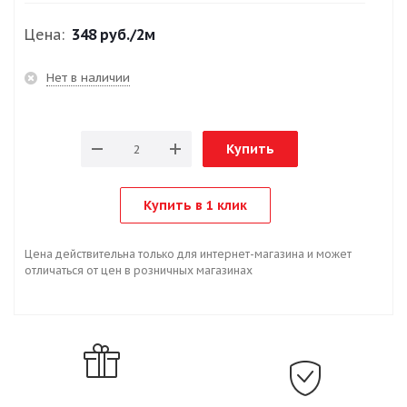
Цена:
348 руб.
/2м
Нет в наличии
Купить
Купить в 1 клик
Цена действительна только для интернет-магазина и может
отличаться от цен в розничных магазинах