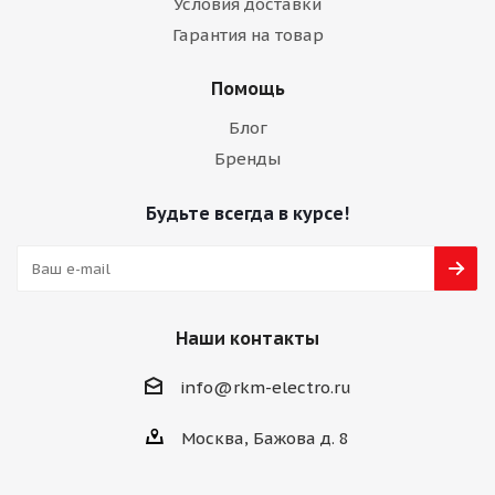
Условия доставки
Гарантия на товар
Помощь
Блог
Бренды
Будьте всегда в курсе!
Наши контакты
info@rkm-electro.ru
Москва, Бажова д. 8