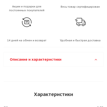
Акции и подарки для
Весь товар сертифицирован
постоянных покупателей
14 дней на обмен и возврат
Удобная и быстрая доставка
Описание и характеристики
Характеристики