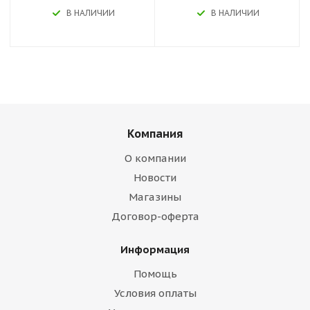
В НАЛИЧИИ
В НАЛИЧИИ
Компания
О компании
Новости
Магазины
Договор-оферта
Информация
Помощь
Условия оплаты