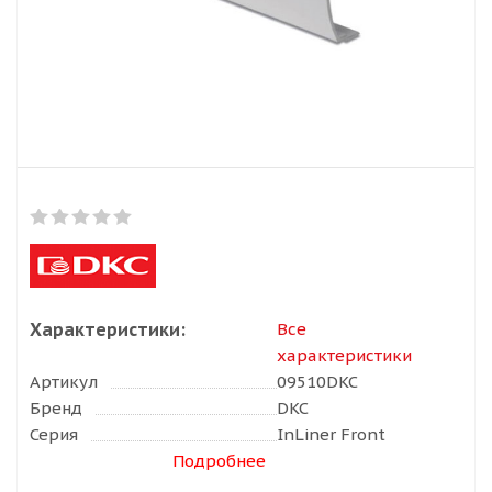
Характеристики:
Все
характеристики
Артикул
09510DKC
Бренд
DKC
Серия
InLiner Front
Подробнее