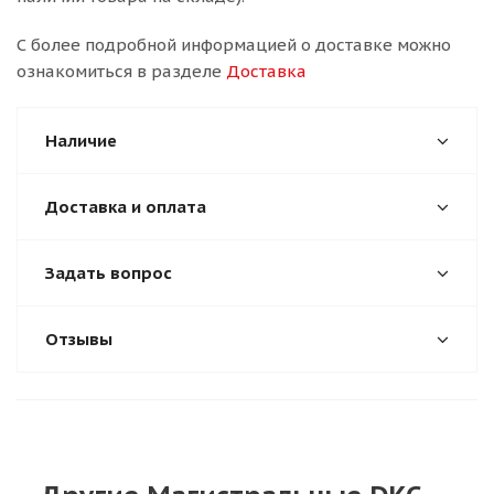
С более подробной информацией о доставке можно
ознакомиться в разделе
Доставка
Наличие
Доставка и оплата
Задать вопрос
Отзывы