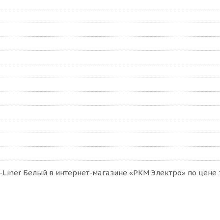
-Liner Белый в интернет-магазине «РКМ Электро» по цене 