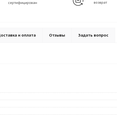
возврат
сертифицирован
оставка и оплата
Отзывы
Задать вопрос