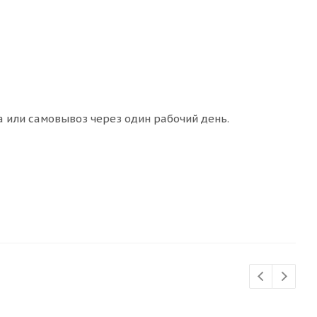
а или самовывоз через один рабочий день.