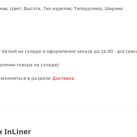
ия, Цвет, Высота, Тип изделия, Типоразмер, Ширина
 Белый на складе и оформлении заказа до 16:00 - доставк
аличии товара на складе).
накомиться в разделе
Доставка
 InLiner