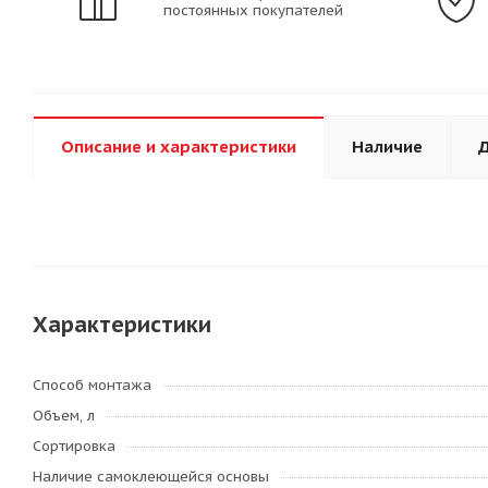
постоянных покупателей
Описание и характеристики
Наличие
Д
Характеристики
Способ монтажа
Объем, л
Сортировка
Наличие самоклеющейся основы