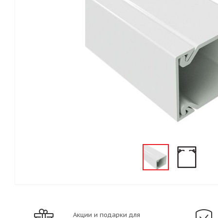
Акции и подарки для