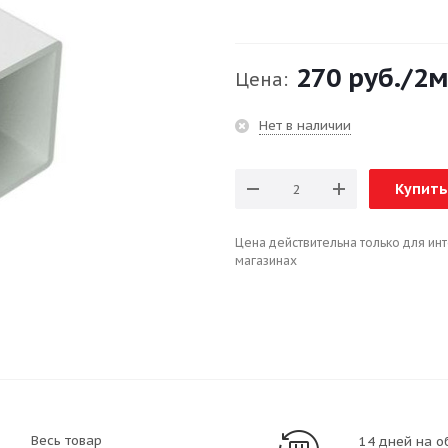
270 руб.
/2
Цена:
Нет в наличии
Купить
Цена действительна только для ин
магазинах
Весь товар
14 дней на о