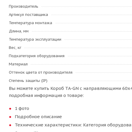
Производитель
Артикул поставщика
Температура монтажа
Длина, мм
Температура эксплуатации
Вес, кг
Подкатегория оборудования
Материал
Оттенок цвета от производителя
Степень защиты (IP)
Вы можете купить Короб TA-GN с направляющими 60x40
подробная информация о товаре:
1 фото
Подробное описание
Технические характеристики: Категория оборудован