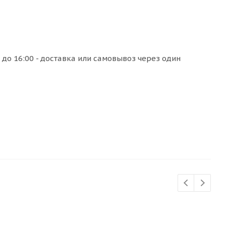
до 16:00 - доставка или самовывоз через один