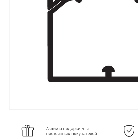
Акции и подарки для
постоянных покупателей