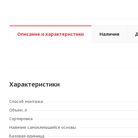
Описание и характеристики
Наличие
Д
Характеристики
Способ монтажа
Объем, л
Сортировка
Наличие самоклеющейся основы
Базовая единица