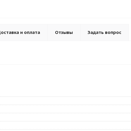
оставка и оплата
Отзывы
Задать вопрос