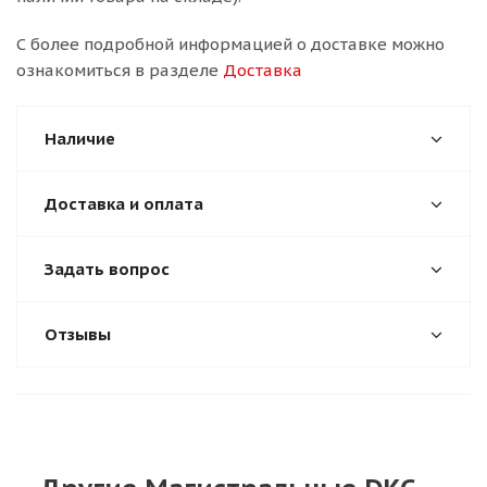
С более подробной информацией о доставке можно
ознакомиться в разделе
Доставка
Наличие
Доставка и оплата
Задать вопрос
Отзывы