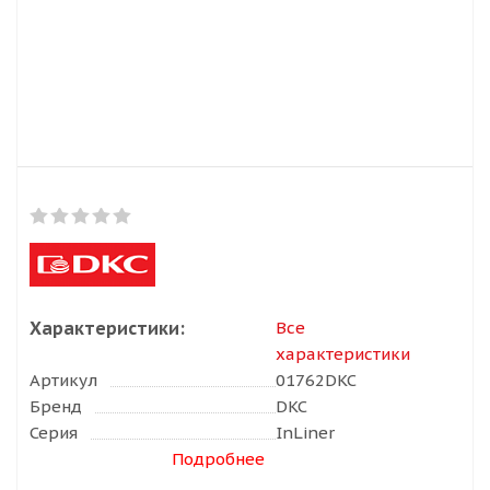
Характеристики:
Все
характеристики
Артикул
01762DKC
Бренд
DKC
Серия
InLiner
Подробнее