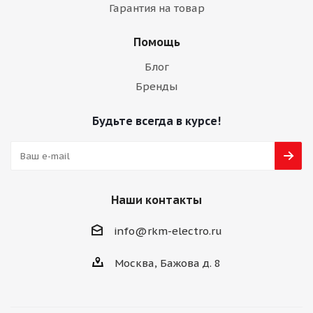
Гарантия на товар
Помощь
Блог
Бренды
Будьте всегда в курсе!
Наши контакты
info@rkm-electro.ru
Москва, Бажова д. 8