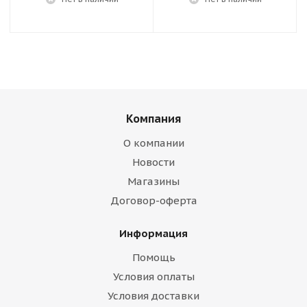
Компания
О компании
Новости
Магазины
Договор-оферта
Информация
Помощь
Условия оплаты
Условия доставки