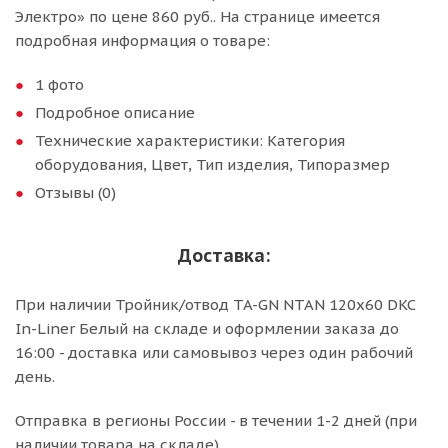
Электро» по цене 860 руб.. На странице имеется
подробная информация о товаре:
1 фото
Подробное описание
Технические характеристики: Категория
оборудования, Цвет, Тип изделия, Типоразмер
Отзывы (0)
Доставка:
При наличии Тройник/отвод TA-GN NTAN 120x60 DKC
In-Liner Белый на складе и оформлении заказа до
16:00 - доставка или самовывоз через один рабочий
день.
Отправка в регионы России - в течении 1-2 дней (при
наличии товара на складе).