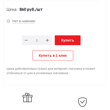
Цена:
860 руб.
/шт
Нет в наличии
Купить
Купить в 1 клик
Цена действительна только для интернет-магазина и может
отличаться от цен в розничных магазинах