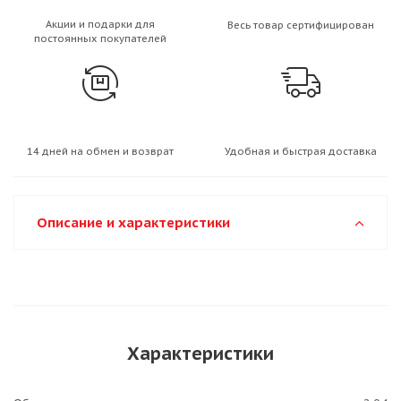
Акции и подарки для
Весь товар сертифицирован
постоянных покупателей
14 дней на обмен и возврат
Удобная и быстрая доставка
Описание и характеристики
Характеристики