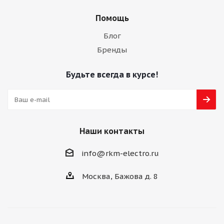
Помощь
Блог
Бренды
Будьте всегда в курсе!
Наши контакты
info@rkm-electro.ru
Москва, Бажова д. 8