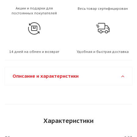
Акции и подарки для
Весь товар сертифицирован
постоянных покупателей
14 дней на обмен и возврат
Удобная и быстрая доставка
Описание и характеристики
Характеристики