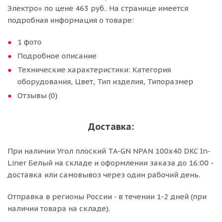
Электро» по цене 463 руб.. На странице имеется
подробная информация о товаре:
1 фото
Подробное описание
Технические характеристики: Категория
оборудования, Цвет, Тип изделия, Типоразмер
Отзывы (0)
Доставка:
При наличии Угол плоский TA-GN NPAN 100x40 DKC In-
Liner Белый на складе и оформлении заказа до 16:00 -
доставка или самовывоз через один рабочий день.
Отправка в регионы России - в течении 1-2 дней (при
наличии товара на складе).