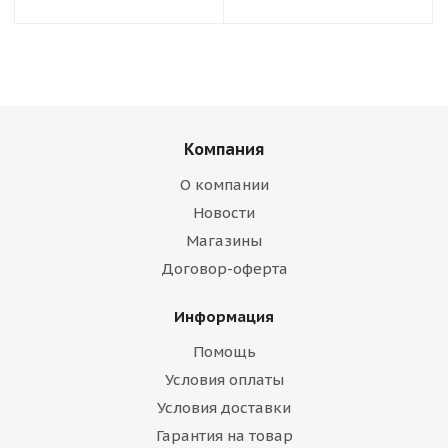
Компания
О компании
Новости
Магазины
Договор-оферта
Информация
Помощь
Условия оплаты
Условия доставки
Гарантия на товар