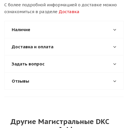
С более подробной информацией о доставке можно
ознакомиться в разделе
Доставка
Наличие
Доставка и оплата
Задать вопрос
Отзывы
Другие Магистральные DKC