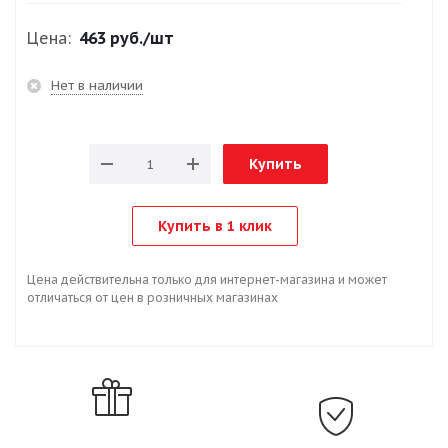
Цена:
463 руб.
/шт
Нет в наличии
Купить
Купить в 1 клик
Цена действительна только для интернет-магазина и может
отличаться от цен в розничных магазинах