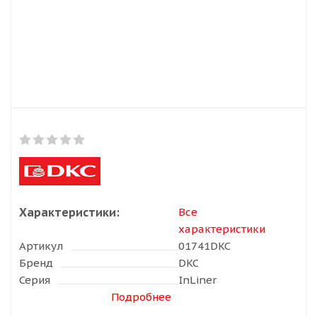
Характеристики:
Все
характеристики
Артикул
01741DKC
Бренд
DKC
Серия
InLiner
Подробнее