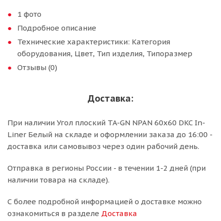
1 фото
Подробное описание
Технические характеристики: Категория
оборудования, Цвет, Тип изделия, Типоразмер
Отзывы (0)
Доставка:
При наличии Угол плоский TA-GN NPAN 60x60 DKC In-
Liner Белый на складе и оформлении заказа до 16:00 -
доставка или самовывоз через один рабочий день.
Отправка в регионы России - в течении 1-2 дней (при
наличии товара на складе).
С более подробной информацией о доставке можно
ознакомиться в разделе
Доставка