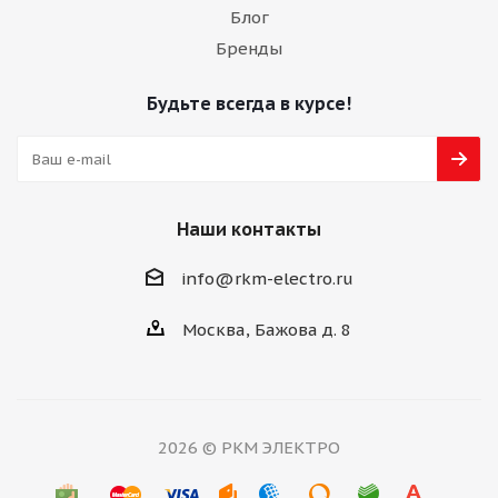
Блог
Бренды
Будьте всегда в курсе!
Наши контакты
info@rkm-electro.ru
Москва, Бажова д. 8
2026 © РКМ ЭЛЕКТРО