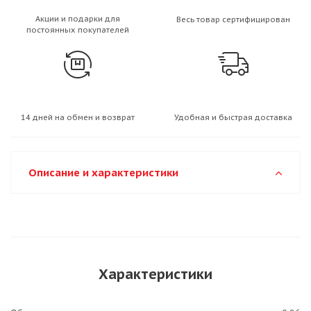
Акции и подарки для
Весь товар сертифицирован
постоянных покупателей
14 дней на обмен и возврат
Удобная и быстрая доставка
Описание и характеристики
Характеристики