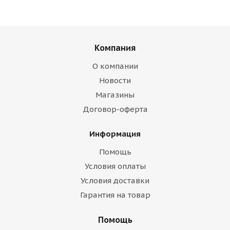
Компания
О компании
Новости
Магазины
Договор-оферта
Информация
Помощь
Условия оплаты
Условия доставки
Гарантия на товар
Помощь