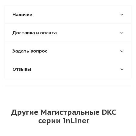
Наличие
Доставка и оплата
Задать вопрос
Отзывы
Другие Магистральные DKC
серии InLiner