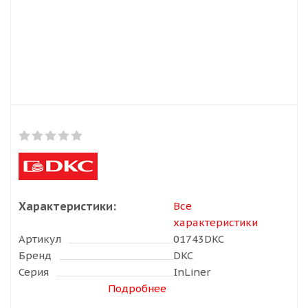
Характеристики:
Все
характеристики
Артикул
01743DKC
Бренд
DKC
Серия
InLiner
Подробнее