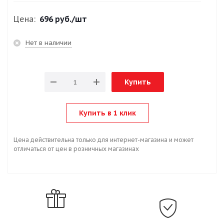
Цена:
696 руб.
/шт
Нет в наличии
Купить
Купить в 1 клик
Цена действительна только для интернет-магазина и может
отличаться от цен в розничных магазинах