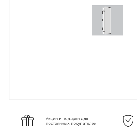
Акции и подарки для
постоянных покупателей