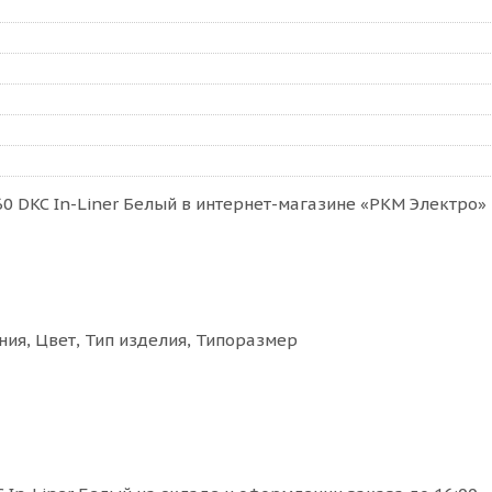
 DKC In-Liner Белый в интернет-магазине «РКМ Электро» 
ия, Цвет, Тип изделия, Типоразмер