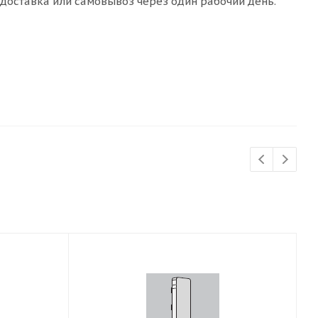
 доставка или самовывоз через один рабочий день.