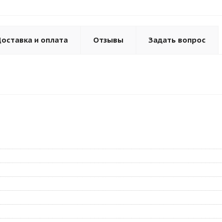
оставка и оплата
Отзывы
Задать вопрос