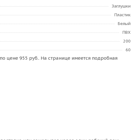
Заглушки
Пластик
Белый
ПВХ
200
60
по цене 955 руб.. На странице имеется подробная