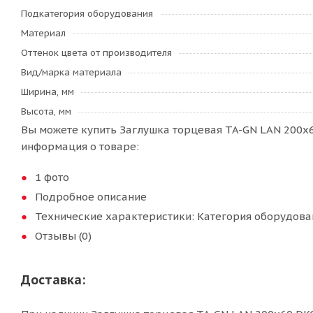
Подкатегория оборудования
Материал
Оттенок цвета от производителя
Вид/марка материала
Ширина, мм
Высота, мм
Вы можете купить Заглушка торцевая TA-GN LAN 200x60
информация о товаре:
1 фото
Подробное описание
Технические характеристики: Категория оборудован
Отзывы (0)
Доставка: