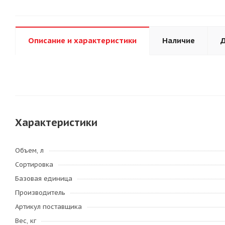
Описание и характеристики
Наличие
Д
Характеристики
Объем, л
Сортировка
Базовая единица
Производитель
Артикул поставщика
Вес, кг