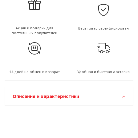
Акции и подарки для
Весь товар сертифицирован
постоянных покупателей
14 дней на обмен и возврат
Удобная и быстрая доставка
Описание и характеристики