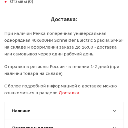
Отзывы (0)
Доставка:
При наличии Рейка поперечная универсальная
однорядная 40х600мм Schneider Electric Spacial SM-SF
на складе и оформлении заказа до 16:00 - доставка
или самовывоз через один рабочий день.
Отправка в регионы России - в течении 1-2 дней (при
наличии товара на складе).
С более подробной информацией о доставке можно
ознакомиться в разделе
Доставка
Наличие
Доставка и оплата