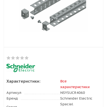
Характеристики:
Все
характеристики
Артикул
NSYSUCR4060
Бренд
Schneider Electric
Spacial
Серия