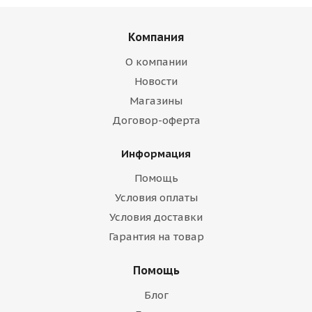
Компания
О компании
Новости
Магазины
Договор-оферта
Информация
Помощь
Условия оплаты
Условия доставки
Гарантия на товар
Помощь
Блог