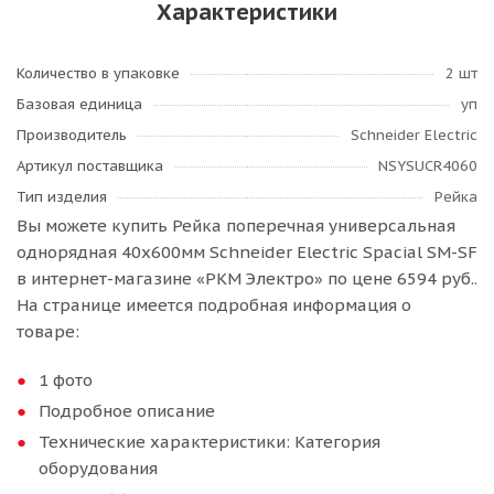
Характеристики
Количество в упаковке
2 шт
Базовая единица
уп
Производитель
Schneider Electric
Артикул поставщика
NSYSUCR4060
Тип изделия
Рейка
Вы можете купить Рейка поперечная универсальная
однорядная 40х600мм Schneider Electric Spacial SM-SF
в интернет-магазине «РКМ Электро» по цене 6594 руб..
На странице имеется подробная информация о
товаре:
1 фото
Подробное описание
Технические характеристики: Категория
оборудования