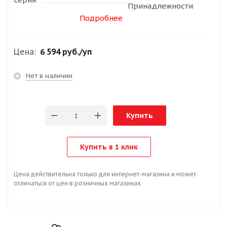
Принадлежности
Подробнее
Цена:
6 594 руб.
/уп
Нет в наличии
Купить
Купить в 1 клик
Цена действительна только для интернет-магазина и может
отличаться от цен в розничных магазинах