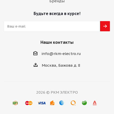
Бренды
Будьте всегда в курсе!
Наши контакты
info@rkm-electro.ru
Москва, Бажова д. 8
2026 © РКМ ЭЛЕКТРО