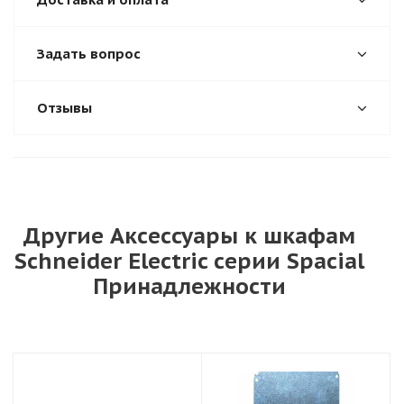
Задать вопрос
Отзывы
Другие Аксессуары к шкафам
Schneider Electric серии Spacial
Принадлежности