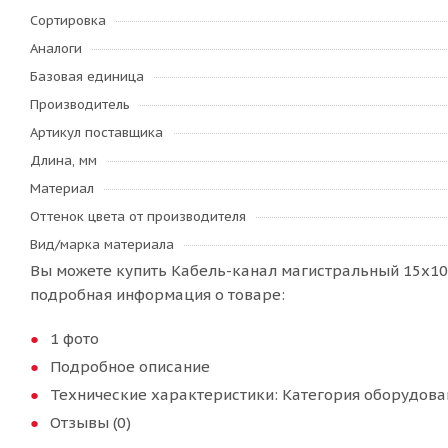
Сортировка
Аналоги
Базовая единица
Производитель
Артикул поставщика
Длина, мм
Материал
Оттенок цвета от производителя
Вид/марка материала
Вы можете купить Кабель-канал магистральный 15х10м
подробная информация о товаре:
1 фото
Подробное описание
Технические характеристики: Категория оборудован
Отзывы (0)