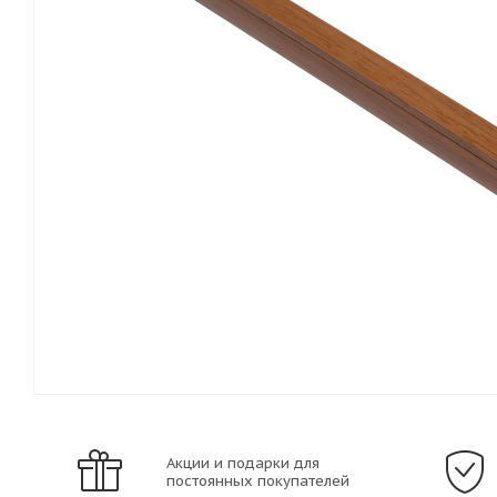
Акции и подарки для
постоянных покупателей