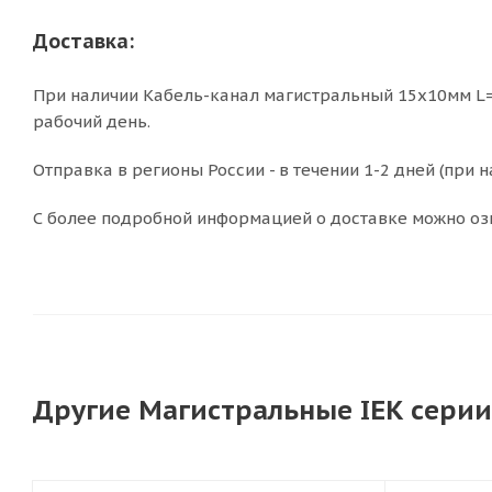
Доставка:
При наличии Кабель-канал магистральный 15х10мм L=2
рабочий день.
Отправка в регионы России - в течении 1-2 дней (при н
С более подробной информацией о доставке можно оз
Другие Магистральные IEK серии