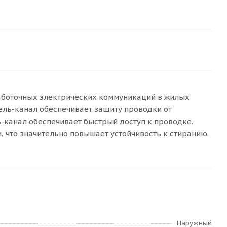
лаботочных электрических коммуникаций в жилых
ель-канал обеспечивает защиту проводки от
-канал обеспечивает быстрый доступ к проводке.
 что значительно повышает устойчивость к стиранию.
Наружный