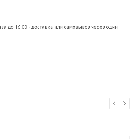
а до 16:00 - доставка или самовывоз через один