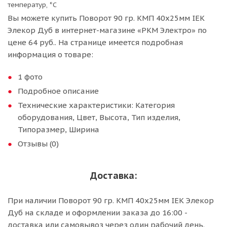
температур, °С
Вы можете купить Поворот 90 гр. КМП 40х25мм IEK
Элекор Дуб в интернет-магазине «РКМ Электро» по
цене 64 руб.. На странице имеется подробная
информация о товаре:
1 фото
Подробное описание
Технические характеристики: Категория
оборудования, Цвет, Высота, Тип изделия,
Типоразмер, Ширина
Отзывы (0)
Доставка:
При наличии Поворот 90 гр. КМП 40х25мм IEK Элекор
Дуб на складе и оформлении заказа до 16:00 -
доставка или самовывоз через один рабочий день.