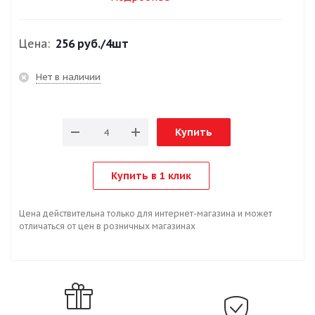
Цена:
256 руб.
/4шт
Нет в наличии
Купить
Купить в 1 клик
Цена действительна только для интернет-магазина и может
отличаться от цен в розничных магазинах