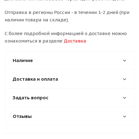
Отправка в регионы России - в течении 1-2 дней (при
наличии товара на складе).
С более подробной информацией о доставке можно
ознакомиться в разделе
Доставка
Наличие
Доставка и оплата
Задать вопрос
Отзывы