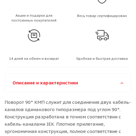
Акции и подарки для
Весь товар сертифицирован
постоянных покупателей
14 дней на обмен и возврат
Удобная и быстрая доставка
Описание и характеристики
Поворот 90° КМП служит для соединения двух кабель-
каналов одинакового типоразмера под углом 90°.
Конструкция разработана в точном соответствии с
кабель-каналами IEK. Плотное прилегание,
эргономичная конструкция, полное соответствие с