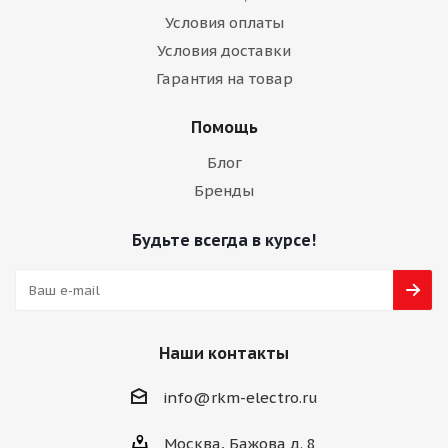
Условия оплаты
Условия доставки
Гарантия на товар
Помощь
Блог
Бренды
Будьте всегда в курсе!
Наши контакты
info@rkm-electro.ru
Москва, Бажова д. 8