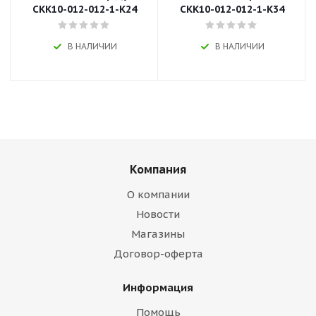
CKK10-012-012-1-K24
CKK10-012-012-1-K34
В НАЛИЧИИ
В НАЛИЧИИ
Компания
О компании
Новости
Магазины
Договор-оферта
Информация
Помощь