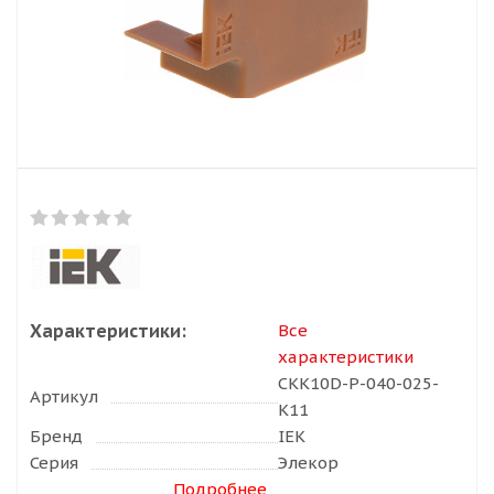
Характеристики:
Все
характеристики
CKK10D-P-040-025-
Артикул
K11
Бренд
IEK
Серия
Элекор
Подробнее