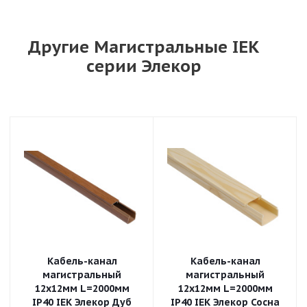
Другие Магистральные IEK
серии Элекор
Кабель-канал
Кабель-канал
магистральный
магистральный
12х12мм L=2000мм
12х12мм L=2000мм
IP40 IEK Элекор Дуб
IP40 IEK Элекор Сосна