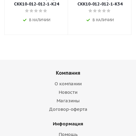
CKK10-012-012-1-K24
CKK10-012-012-1-K34
В НАЛИЧИИ
В НАЛИЧИИ
Компания
О компании
Новости
Магазины
Договор-оферта
Информация
Помощь