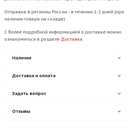
Отправка в регионы России - в течении 1-2 дней (при
наличии товара на складе).
С более подробной информацией о доставке можно
ознакомиться в разделе
Доставка
Наличие
Доставка и оплата
Задать вопрос
Отзывы