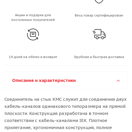
Акции и подарки для
Весь товар сертифицирован
постоянных покупателей
14 дней на обмен и возврат
Удобная и быстрая доставка
Описание и характеристики
Соединитель на стык КМС служит для соединения двух
кабель-каналов одинакового типоразмера на прямой
плоскости. Конструкция разработана в точном
соответствии с кабель-каналами IEK. Плотное
прилегание, эргономичная конструкция, полное