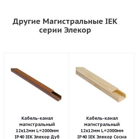
Другие Магистральные IEK
серии Элекор
Кабель-канал
Кабель-канал
магистральный
магистральный
12х12мм L=2000мм
12х12мм L=2000мм
IP40 IEK Элекор Дуб
IP40 IEK Элекор Сосна