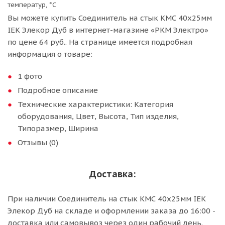
температур, °С
Вы можете купить Соединитель на стык КМС 40х25мм
IEK Элекор Дуб в интернет-магазине «РКМ Электро»
по цене 64 руб.. На странице имеется подробная
информация о товаре:
1 фото
Подробное описание
Технические характеристики: Категория
оборудования, Цвет, Высота, Тип изделия,
Типоразмер, Ширина
Отзывы (0)
Доставка:
При наличии Соединитель на стык КМС 40х25мм IEK
Элекор Дуб на складе и оформлении заказа до 16:00 -
доставка или самовывоз через один рабочий день.