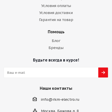
Условия оплаты
Условия доставки
Гарантия на товар
Помощь
Блог
Бренды
Будьте всегда в курсе!
Наши контакты
info@rkm-electro.ru
Москва, Бажова д. 8