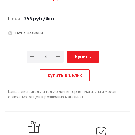
Цена:
256 руб.
/4шт
Нет в наличии
Купить
Купить в 1 клик
Цена действительна только для интернет-магазина и может
отличаться от цен в розничных магазинах